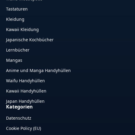
Tastaturen
Kleidung
Kawaii Kleidung
Japanische Kochbücher
Lernbücher
Mangas
Anime und Manga Handyhüllen
Waifu Handyhüllen
Kawaii Handyhüllen
Japan Handyhüllen
Kategorien
Datenschutz
Cookie Policy (EU)