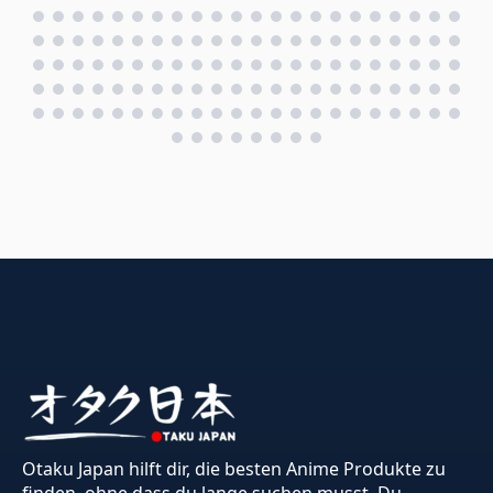
Otaku Japan hilft dir, die besten Anime Produkte zu