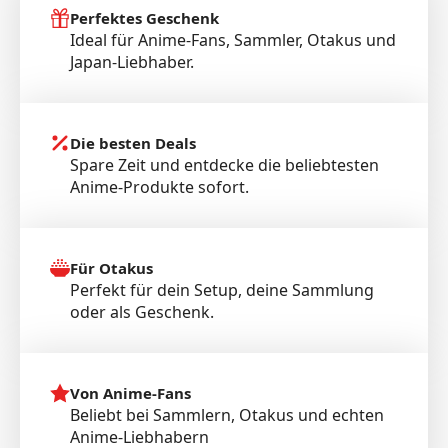
Perfektes Geschenk
Ideal für Anime-Fans, Sammler, Otakus und
Japan-Liebhaber.
Die besten Deals
Spare Zeit und entdecke die beliebtesten
Anime-Produkte sofort.
Für Otakus
Perfekt für dein Setup, deine Sammlung
oder als Geschenk.
Von Anime-Fans
Beliebt bei Sammlern, Otakus und echten
Anime-Liebhabern