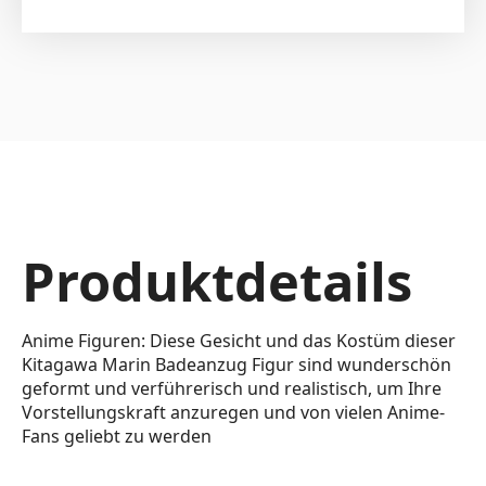
Produktdetails
Anime Figuren: Diese Gesicht und das Kostüm dieser
Kitagawa Marin Badeanzug Figur sind wunderschön
geformt und verführerisch und realistisch, um Ihre
Vorstellungskraft anzuregen und von vielen Anime-
Fans geliebt zu werden