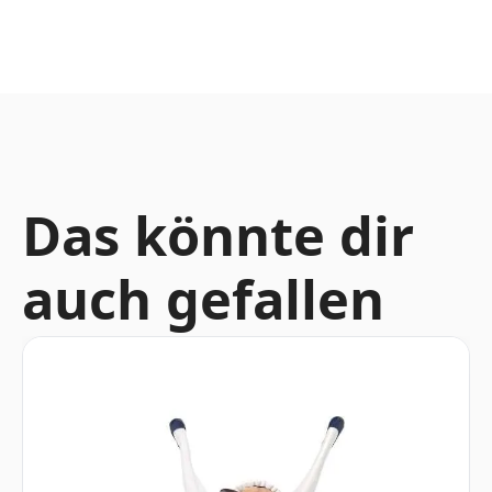
Das könnte dir
auch gefallen