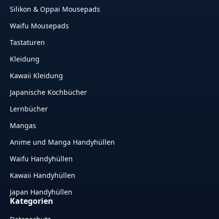
Silikon & Oppai Mousepads
Waifu Mousepads
Tastaturen
Kleidung
Kawaii Kleidung
Japanische Kochbücher
Lernbücher
Mangas
Anime und Manga Handyhüllen
Waifu Handyhüllen
Kawaii Handyhüllen
Japan Handyhüllen
Kategorien