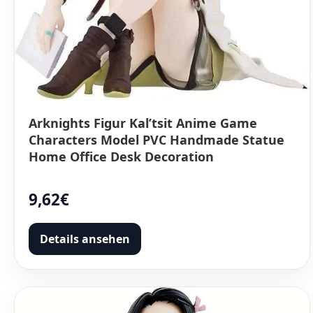
Arknights Figur Kal’tsit Anime Game
Characters Model PVC Handmade Statue
Home Office Desk Decoration
9,62€
Details ansehen