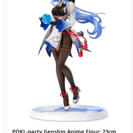
PQKL-party Genshin Anime Figur: 23cm