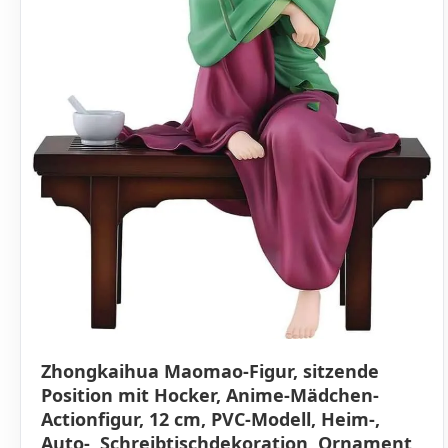
Zhongkaihua Maomao-Figur, sitzende
Position mit Hocker, Anime-Mädchen-
Actionfigur, 12 cm, PVC-Modell, Heim-,
Auto-, Schreibtischdekoration, Ornament,