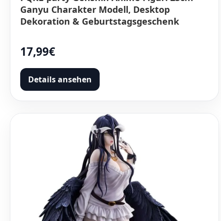
Ganyu Charakter Modell, Desktop
Dekoration & Geburtstagsgeschenk
17,99€
Details ansehen