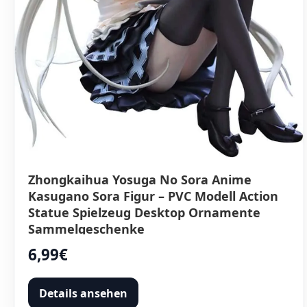
Zhongkaihua Yosuga No Sora Anime
Kasugano Sora Figur – PVC Modell Action
Statue Spielzeug Desktop Ornamente
Sammelgeschenke
6,99€
Details ansehen