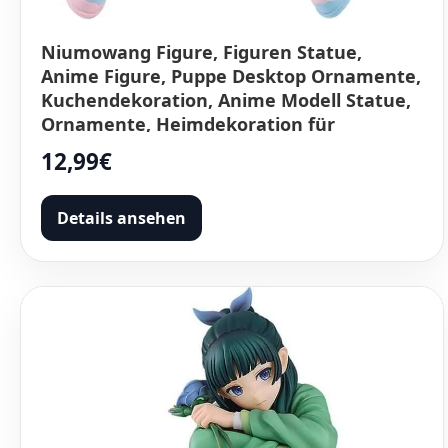
Niumowang Figure, Figuren Statue,
Anime Figure, Puppe Desktop Ornamente,
Kuchendekoration, Anime Modell Statue,
Ornamente, Heimdekoration für
Geschenk
12,99€
Details ansehen