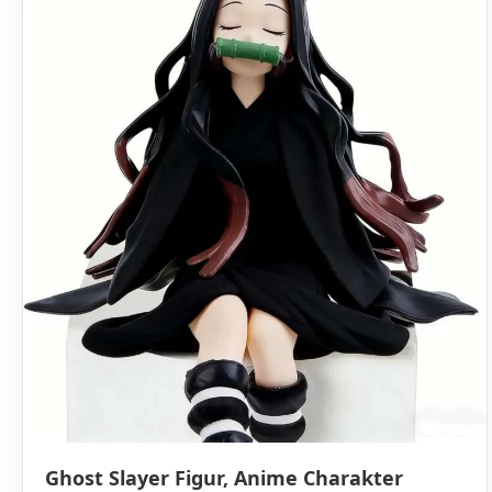
Ghost Slayer Figur, Anime Charakter