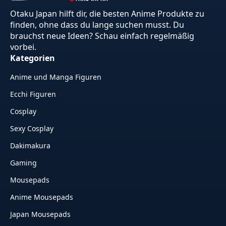
Otaku Japan hilft dir, die besten Anime Produkte zu
finden, ohne dass du lange suchen musst. Du
brauchst neue Ideen? Schau einfach regelmäßig
vorbei.
Kategorien
Anime und Manga Figuren
Ecchi Figuren
Cosplay
Sexy Cosplay
Dakimakura
Gaming
Mousepads
Anime Mousepads
Japan Mousepads