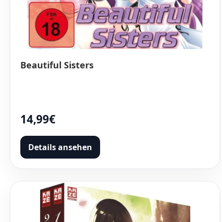
Beautiful Sisters
14,99€
Details ansehen