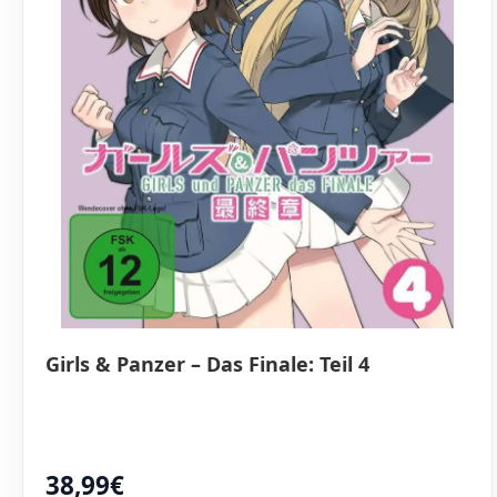
Girls & Panzer – Das Finale: Teil 4
38,99€