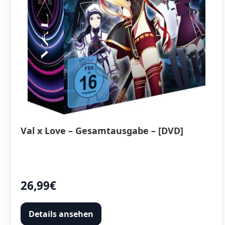
Val x Love – Gesamtausgabe – [DVD]
26,99€
Details ansehen