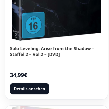
Solo Leveling: Arise from the Shadow –
Staffel 2 – Vol.2 – [DVD]
34,99€
Details ansehen