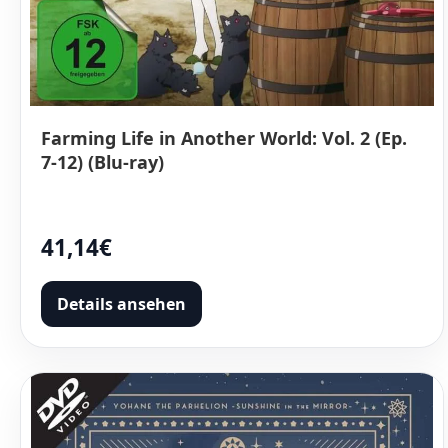
Farming Life in Another World: Vol. 2 (Ep.
7-12) (Blu-ray)
41,14€
Details ansehen