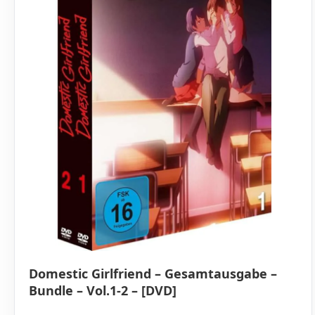
Domestic Girlfriend – Gesamtausgabe –
Bundle – Vol.1-2 – [DVD]