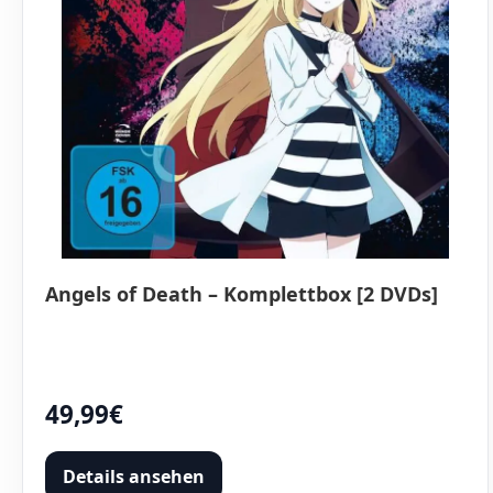
Angels of Death – Komplettbox [2 DVDs]
49,99€
Details ansehen