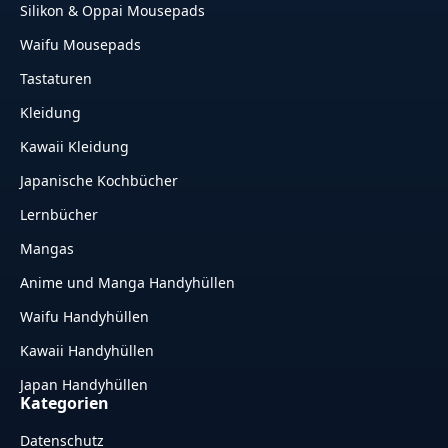
Silikon & Oppai Mousepads
Waifu Mousepads
Tastaturen
Kleidung
Kawaii Kleidung
Japanische Kochbücher
Lernbücher
Mangas
Anime und Manga Handyhüllen
Waifu Handyhüllen
Kawaii Handyhüllen
Japan Handyhüllen
Kategorien
Datenschutz