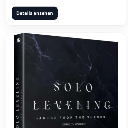
Details ansehen