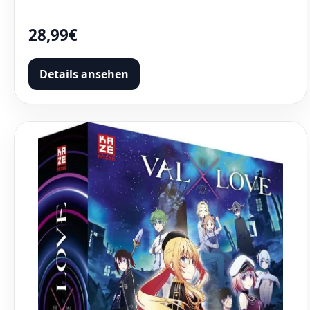
28,99€
Details ansehen