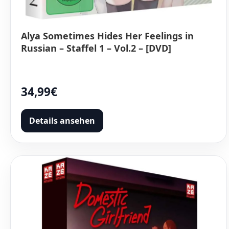
Alya Sometimes Hides Her Feelings in
Russian – Staffel 1 – Vol.2 – [DVD]
34,99€
Details ansehen