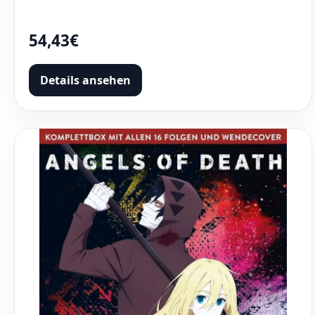
54,43€
Details ansehen