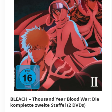
BLEACH – Thousand Year Blood War: Die
komplette zweite Staffel (2 DVDs)