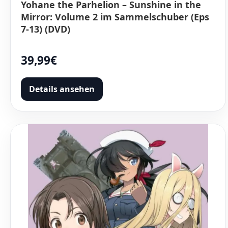
Yohane the Parhelion – Sunshine in the
Mirror: Volume 2 im Sammelschuber (Eps
7-13) (DVD)
39,99€
Details ansehen