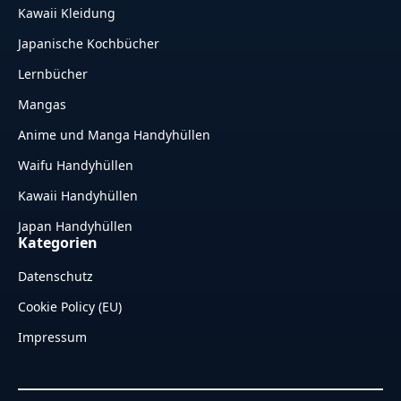
Kawaii Kleidung
Japanische Kochbücher
Lernbücher
Mangas
Anime und Manga Handyhüllen
Waifu Handyhüllen
Kawaii Handyhüllen
Japan Handyhüllen
Kategorien
Datenschutz
Cookie Policy (EU)
Impressum