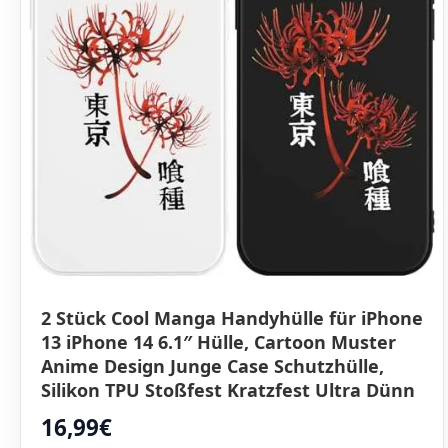
2 Stück Cool Manga Handyhülle für iPhone
13 iPhone 14 6.1″ Hülle, Cartoon Muster
Anime Design Junge Case Schutzhülle,
Silikon TPU Stoßfest Kratzfest Ultra Dünn
Cover, Aesthetic
16,99€