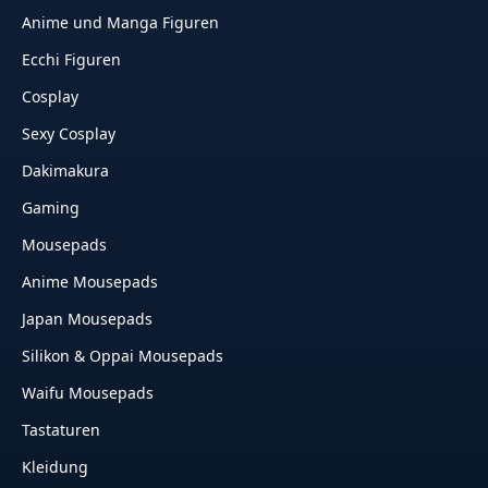
Anime und Manga Figuren
Ecchi Figuren
Cosplay
Sexy Cosplay
Dakimakura
Gaming
Mousepads
Anime Mousepads
Japan Mousepads
Silikon & Oppai Mousepads
Waifu Mousepads
Tastaturen
Kleidung