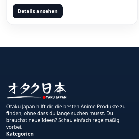
Details ansehen
Otaku Japan hilft dir, die besten Anime Produkte zu
finden, ohne dass du lange suchen musst. Du
brauchst neue Ideen? Schau einfach regelmäßig
vorbei.
Kategorien