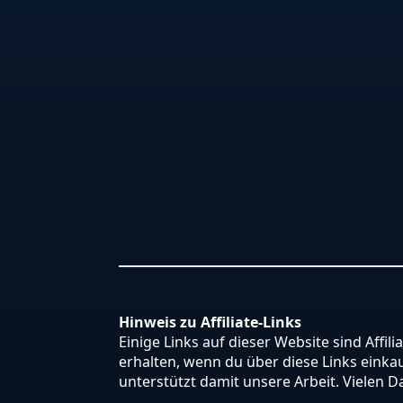
Hinweis zu Affiliate-Links
Einige Links auf dieser Website sind Affili
erhalten, wenn du über diese Links einkauf
unterstützt damit unsere Arbeit. Vielen D