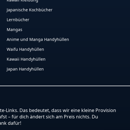
Japanische Kochbücher
Lernbücher
Mangas
Anime und Manga Handyhüllen
Waifu Handyhüllen
Kawaii Handyhüllen
Japan Handyhüllen
ate-Links. Das bedeutet, dass wir eine kleine Provision
st – für dich ändert sich am Preis nichts. Du
ank dafür!