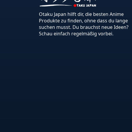
Otaku Japan hilft dir, die besten Anime
Produkte zu finden, ohne dass du lange
suchen musst. Du brauchst neue Ideen?
Schau einfach regelmäßig vorbei.