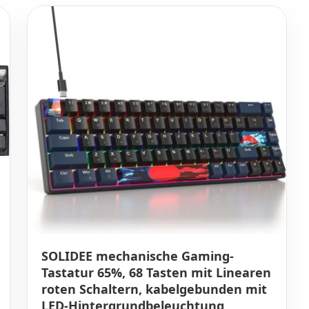
SOLIDEE mechanische Gaming-
Tastatur 65%, 68 Tasten mit Linearen
roten Schaltern, kabelgebunden mit
LED-Hintergrundbeleuchtung,