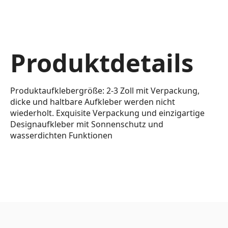
Produktdetails
Produktaufklebergröße: 2-3 Zoll mit Verpackung,
dicke und haltbare Aufkleber werden nicht
wiederholt. Exquisite Verpackung und einzigartige
Designaufkleber mit Sonnenschutz und
wasserdichten Funktionen