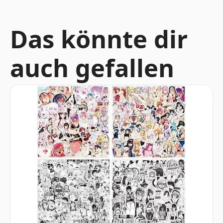
Das könnte dir
auch gefallen