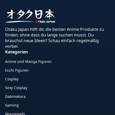
Otaku Japan hilft dir, die besten Anime Produkte zu
finden, ohne dass du lange suchen musst. Du
brauchst neue Ideen? Schau einfach regelmäßig
vorbei.
Kategorien
Anime und Manga Figuren
Ecchi Figuren
Cosplay
Sexy Cosplay
Dakimakura
Gaming
Mousepads