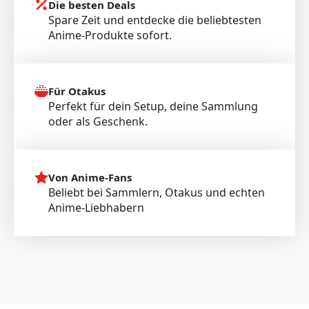
Die besten Deals
Spare Zeit und entdecke die beliebtesten
Anime-Produkte sofort.
Für Otakus
Perfekt für dein Setup, deine Sammlung
oder als Geschenk.
Von Anime-Fans
Beliebt bei Sammlern, Otakus und echten
Anime-Liebhabern