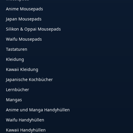
Anime Mousepads
Japan Mousepads
Silikon & Oppai Mousepads
Waifu Mousepads
Tastaturen
Kleidung
Kawaii Kleidung
Japanische Kochbücher
Lernbücher
Mangas
Anime und Manga Handyhüllen
Waifu Handyhüllen
Kawaii Handyhüllen