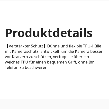
Produktdetails
【Verstärkter Schutz】Dünne und flexible TPU-Hülle
mit Kameraschutz. Entwickelt, um die Kamera besser
vor Kratzern zu schützen, verfügt sie über ein
weiches TPU für einen bequemen Griff, ohne Ihr
Telefon zu beschweren.