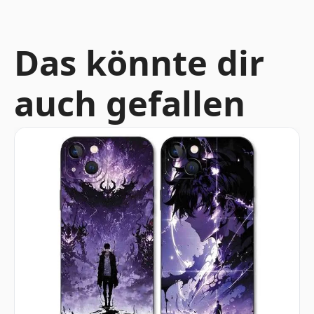
Das könnte dir
auch gefallen