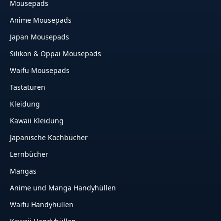
Mousepads
Anime Mousepads
Japan Mousepads
Silikon & Oppai Mousepads
Waifu Mousepads
Tastaturen
Kleidung
Kawaii Kleidung
Japanische Kochbücher
Lernbücher
Mangas
Anime und Manga Handyhüllen
Waifu Handyhüllen