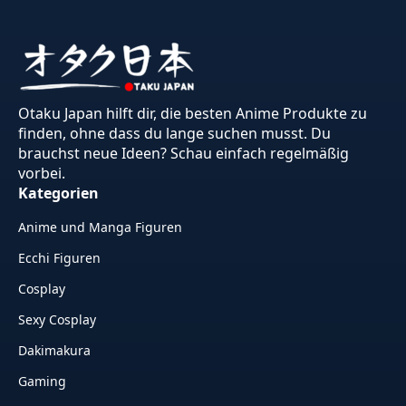
Otaku Japan hilft dir, die besten Anime Produkte zu
finden, ohne dass du lange suchen musst. Du
brauchst neue Ideen? Schau einfach regelmäßig
vorbei.
Kategorien
Anime und Manga Figuren
Ecchi Figuren
Cosplay
Sexy Cosplay
Dakimakura
Gaming