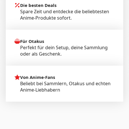
Die besten Deals
Spare Zeit und entdecke die beliebtesten
Anime-Produkte sofort.
Für Otakus
Perfekt für dein Setup, deine Sammlung
oder als Geschenk.
Von Anime-Fans
Beliebt bei Sammlern, Otakus und echten
Anime-Liebhabern