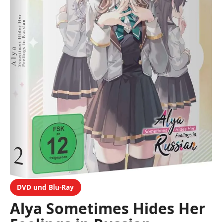
DVD und Blu-Ray
Alya Sometimes Hides Her