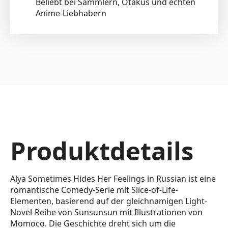
Beliebt bei Sammlern, Otakus und echten
Anime-Liebhabern
Produktdetails
Alya Sometimes Hides Her Feelings in Russian ist eine
romantische Comedy-Serie mit Slice-of-Life-
Elementen, basierend auf der gleichnamigen Light-
Novel-Reihe von Sunsunsun mit Illustrationen von
Momoco. Die Geschichte dreht sich um die