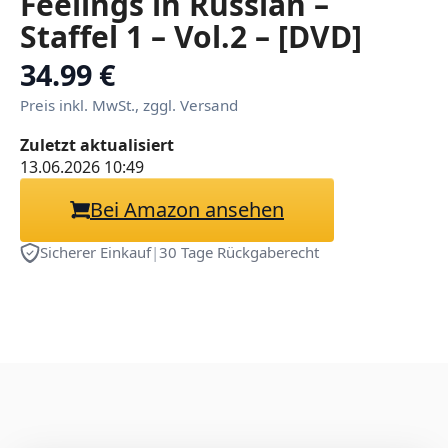
Feelings in Russian –
Staffel 1 – Vol.2 – [DVD]
34.99 €
Preis inkl. MwSt., zggl. Versand
Zuletzt aktualisiert
13.06.2026 10:49
Bei Amazon ansehen
Sicherer Einkauf
|
30 Tage Rückgaberecht