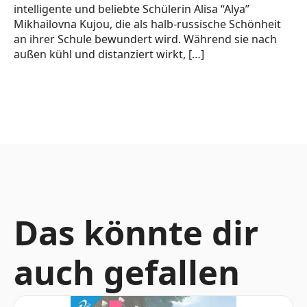
intelligente und beliebte Schülerin Alisa “Alya”
Mikhailovna Kujou, die als halb-russische Schönheit
an ihrer Schule bewundert wird. Während sie nach
außen kühl und distanziert wirkt, […]
Das könnte dir
auch gefallen