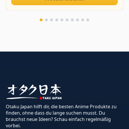
Otaku Japan hilft dir, die besten Anime Produkte zu
finden, ohne dass du lange suchen musst. Du
brauchst neue Ideen? Schau einfach regelmäßig
vorbei.