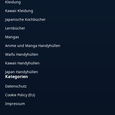
Kleidung
Kawaii Kleidung
Japanische Kochbücher
Lernbücher
Mangas
Anime und Manga Handyhüllen
Waifu Handyhüllen
Kawaii Handyhüllen
Japan Handyhüllen
Kategorien
Datenschutz
Cookie Policy (EU)
Impressum