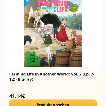
Farming Life in Another World: Vol. 2 (Ep. 7-
12) (Blu-ray)
41.14€
Produkt ansehen