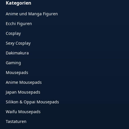
Kategorien
Anime und Manga Figuren
Ecchi Figuren
Cosplay
Sexy Cosplay
Dakimakura
Gaming
Mousepads
Anime Mousepads
Japan Mousepads
Silikon & Oppai Mousepads
Waifu Mousepads
Tastaturen