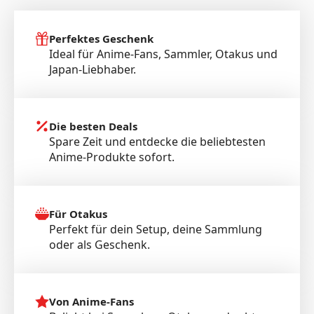
Perfektes Geschenk
Ideal für Anime-Fans, Sammler, Otakus und
Japan-Liebhaber.
Die besten Deals
Spare Zeit und entdecke die beliebtesten
Anime-Produkte sofort.
Für Otakus
Perfekt für dein Setup, deine Sammlung
oder als Geschenk.
Von Anime-Fans