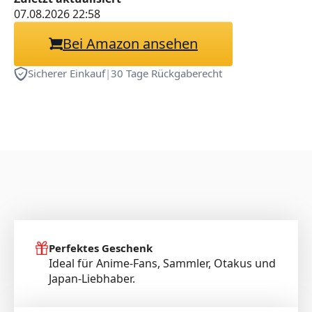
07.08.2026 22:58
Bei Amazon ansehen
Sicherer Einkauf
|
30 Tage Rückgaberecht
Perfektes Geschenk
Ideal für Anime-Fans, Sammler, Otakus und
Japan-Liebhaber.