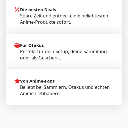
Die besten Deals
Spare Zeit und entdecke die beliebtesten
Anime-Produkte sofort.
Für Otakus
Perfekt für dein Setup, deine Sammlung
oder als Geschenk.
Von Anime-Fans
Beliebt bei Sammlern, Otakus und echten
Anime-Liebhabern