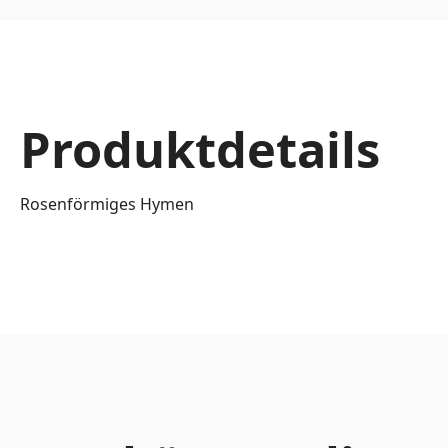
Produktdetails
Rosenförmiges Hymen