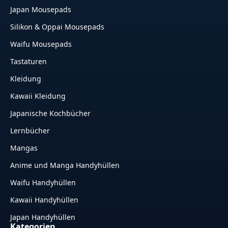
Japan Mousepads
Silikon & Oppai Mousepads
Waifu Mousepads
Tastaturen
Kleidung
Kawaii Kleidung
Japanische Kochbücher
Lernbücher
Mangas
Anime und Manga Handyhüllen
Waifu Handyhüllen
Kawaii Handyhüllen
Japan Handyhüllen
Kategorien