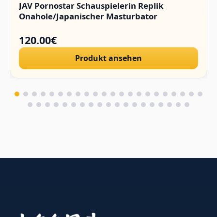
JAV Pornostar Schauspielerin Replik
Onahole/Japanischer Masturbator
120.00€
Produkt ansehen