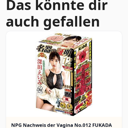
Das könnte dir
auch gefallen
NPG Nachweis der Vagina No.012 FUKADA