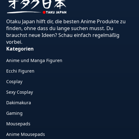
Otaku Japan hilft dir, die besten Anime Produkte zu
finden, ohne dass du lange suchen musst. Du
brauchst neue Ideen? Schau einfach regelmäßig
vorbei.
Kategorien
Anime und Manga Figuren
Ecchi Figuren
Cosplay
Sexy Cosplay
Dakimakura
Gaming
Mousepads
Anime Mousepads