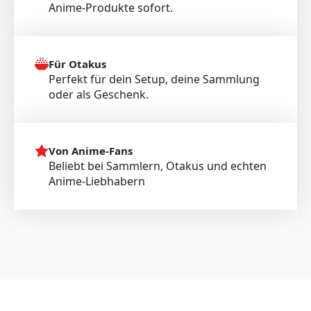
Anime-Produkte sofort.
Für Otakus
Perfekt für dein Setup, deine Sammlung
oder als Geschenk.
Von Anime-Fans
Beliebt bei Sammlern, Otakus und echten
Anime-Liebhabern