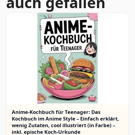
auch gefallen
Anime-Kochbuch für Teenager: Das
Kochbuch im Anime Style – Einfach erklärt,
wenig Zutaten, cool illustriert (in Farbe) –
inkl. epische Koch-Urkunde