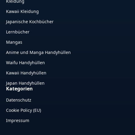
Kleidung
Kawaii Kleidung
Japanische Kochbücher
Lernbücher
Mangas
Anime und Manga Handyhüllen
Waifu Handyhüllen
Kawaii Handyhüllen
Japan Handyhüllen
Kategorien
Datenschutz
Cookie Policy (EU)
Impressum