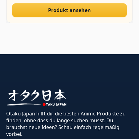
Produkt ansehen
Otaku Japan hilft dir, die besten Anime Produkte zu
finden, ohne dass du lange suchen musst. Du
brauchst neue Ideen? Schau einfach regelmäßig
vorbei.