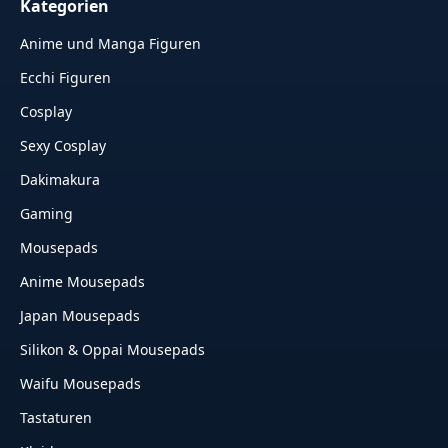
Kategorien
Anime und Manga Figuren
Ecchi Figuren
Cosplay
Sexy Cosplay
Dakimakura
Gaming
Mousepads
Anime Mousepads
Japan Mousepads
Silikon & Oppai Mousepads
Waifu Mousepads
Tastaturen