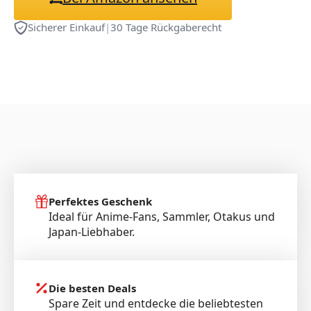
Sicherer Einkauf
|
30 Tage Rückgaberecht
Perfektes Geschenk
Ideal für Anime-Fans, Sammler, Otakus und
Japan-Liebhaber.
Die besten Deals
Spare Zeit und entdecke die beliebtesten