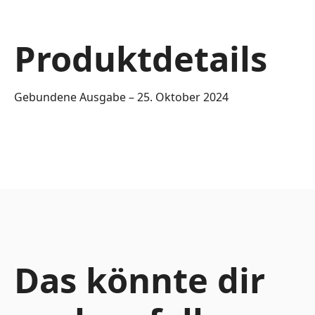
Produktdetails
Gebundene Ausgabe – 25. Oktober 2024
Das könnte dir