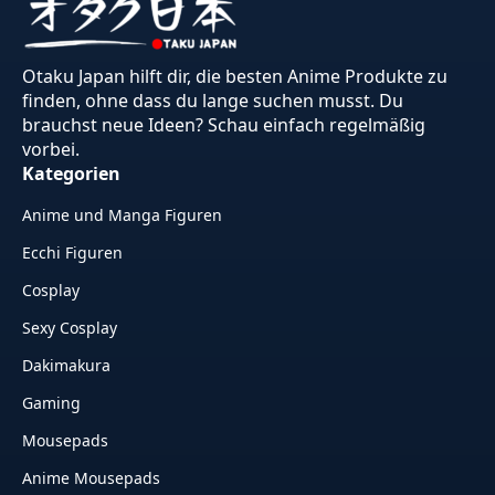
Otaku Japan hilft dir, die besten Anime Produkte zu
finden, ohne dass du lange suchen musst. Du
brauchst neue Ideen? Schau einfach regelmäßig
vorbei.
Kategorien
Anime und Manga Figuren
Ecchi Figuren
Cosplay
Sexy Cosplay
Dakimakura
Gaming
Mousepads
Anime Mousepads