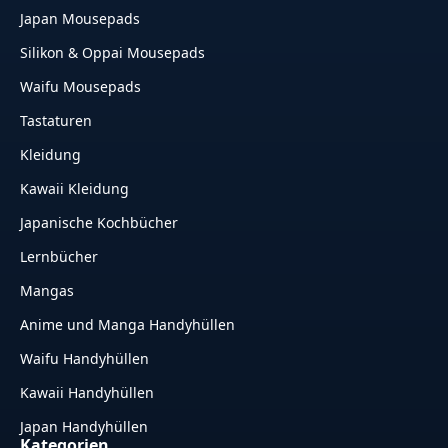
Japan Mousepads
Silikon & Oppai Mousepads
Waifu Mousepads
Tastaturen
Kleidung
Kawaii Kleidung
Japanische Kochbücher
Lernbücher
Mangas
Anime und Manga Handyhüllen
Waifu Handyhüllen
Kawaii Handyhüllen
Japan Handyhüllen
Kategorien