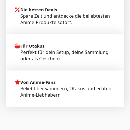
Die besten Deals
Spare Zeit und entdecke die beliebtesten
Anime-Produkte sofort.
Für Otakus
Perfekt für dein Setup, deine Sammlung
oder als Geschenk.
Von Anime-Fans
Beliebt bei Sammlern, Otakus und echten
Anime-Liebhabern