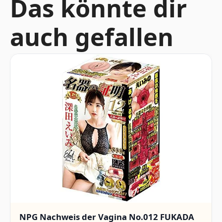
Das könnte dir
auch gefallen
NPG Nachweis der Vagina No.012 FUKADA