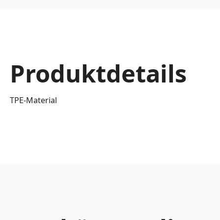
Produktdetails
TPE-Material