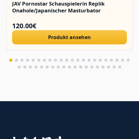
JAV Pornostar Schauspielerin Replik
Onahole/Japanischer Masturbator
120.00€
Produkt ansehen