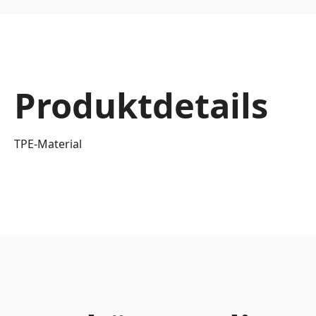
Produktdetails
TPE-Material