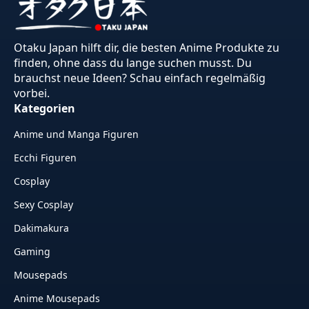
Otaku Japan hilft dir, die besten Anime Produkte zu
finden, ohne dass du lange suchen musst. Du
brauchst neue Ideen? Schau einfach regelmäßig
vorbei.
Kategorien
Anime und Manga Figuren
Ecchi Figuren
Cosplay
Sexy Cosplay
Dakimakura
Gaming
Mousepads
Anime Mousepads