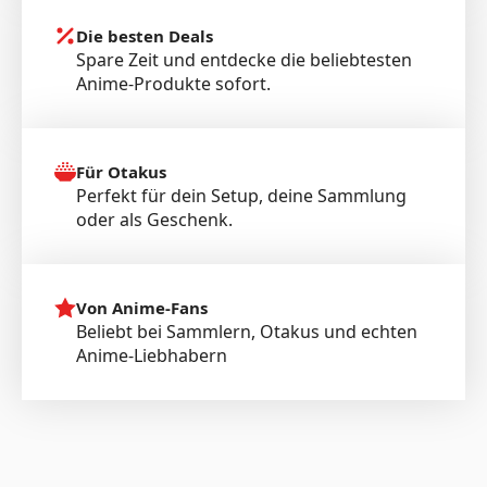
Die besten Deals
Spare Zeit und entdecke die beliebtesten
Anime-Produkte sofort.
Für Otakus
Perfekt für dein Setup, deine Sammlung
oder als Geschenk.
Von Anime-Fans
Beliebt bei Sammlern, Otakus und echten
Anime-Liebhabern