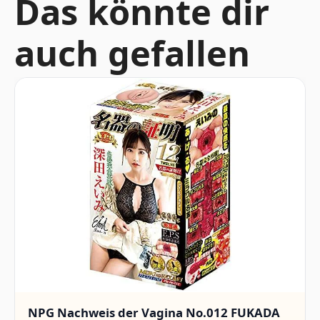
Das könnte dir
auch gefallen
NPG Nachweis der Vagina No.012 FUKADA