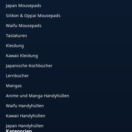
Japan Mousepads
Silikon & Oppai Mousepads
Waifu Mousepads
Tastaturen
Kleidung
Kawaii Kleidung
Japanische Kochbücher
Lernbücher
Mangas
Anime und Manga Handyhüllen
Waifu Handyhüllen
Kawaii Handyhüllen
Japan Handyhüllen
Kategorien