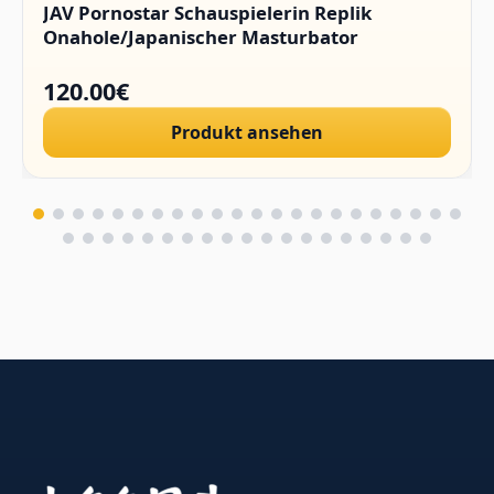
JAV Pornostar Schauspielerin Replik
Onahole/Japanischer Masturbator
120.00€
Produkt ansehen