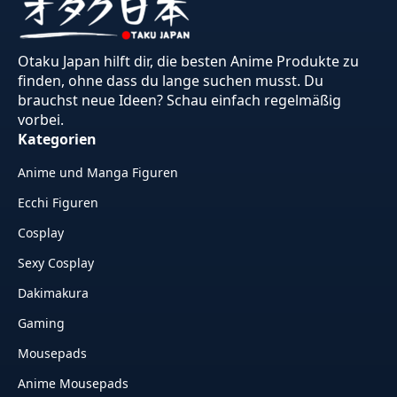
Otaku Japan hilft dir, die besten Anime Produkte zu
finden, ohne dass du lange suchen musst. Du
brauchst neue Ideen? Schau einfach regelmäßig
vorbei.
Kategorien
Anime und Manga Figuren
Ecchi Figuren
Cosplay
Sexy Cosplay
Dakimakura
Gaming
Mousepads
Anime Mousepads