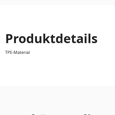
Produktdetails
TPE-Material