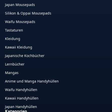
Japan Mousepads
Silikon & Oppai Mousepads
Waifu Mousepads
Tastaturen
Kleidung
Kawaii Kleidung
Japanische Kochbücher
Lernbücher
Mangas
Anime und Manga Handyhüllen
Waifu Handyhüllen
Kawaii Handyhüllen
Japan Handyhüllen
Kategorien