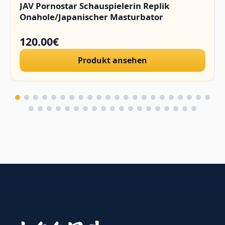
JAV Pornostar Schauspielerin Replik
Onahole/Japanischer Masturbator
120.00€
Produkt ansehen