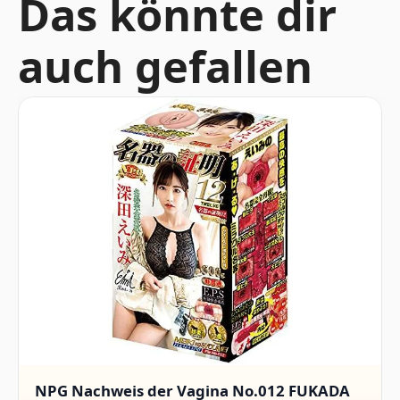
Das könnte dir
auch gefallen
NPG Nachweis der Vagina No.012 FUKADA