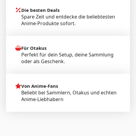
Die besten Deals
Spare Zeit und entdecke die beliebtesten
Anime-Produkte sofort.
Für Otakus
Perfekt für dein Setup, deine Sammlung
oder als Geschenk.
Von Anime-Fans
Beliebt bei Sammlern, Otakus und echten
Anime-Liebhabern