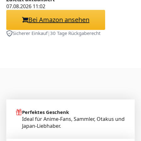
07.08.2026 11:02
Bei Amazon ansehen
Sicherer Einkauf
|
30 Tage Rückgaberecht
Perfektes Geschenk
Ideal für Anime-Fans, Sammler, Otakus und
Japan-Liebhaber.