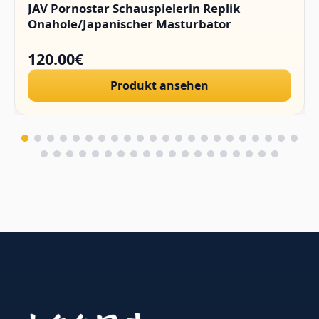
JAV Pornostar Schauspielerin Replik
Onahole/Japanischer Masturbator
120.00€
Produkt ansehen