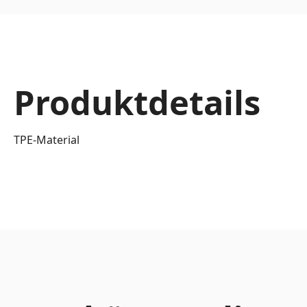
Produktdetails
TPE-Material