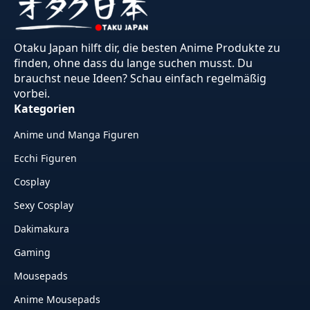
Otaku Japan hilft dir, die besten Anime Produkte zu
finden, ohne dass du lange suchen musst. Du
brauchst neue Ideen? Schau einfach regelmäßig
vorbei.
Kategorien
Anime und Manga Figuren
Ecchi Figuren
Cosplay
Sexy Cosplay
Dakimakura
Gaming
Mousepads
Anime Mousepads