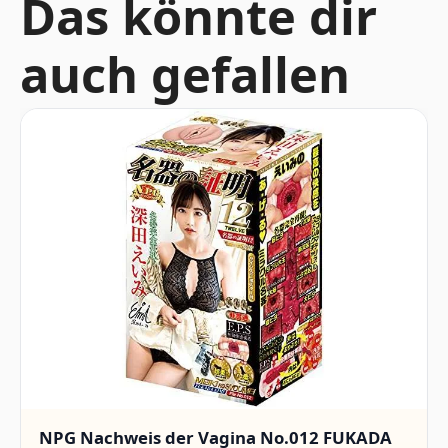
Das könnte dir
auch gefallen
NPG Nachweis der Vagina No.012 FUKADA