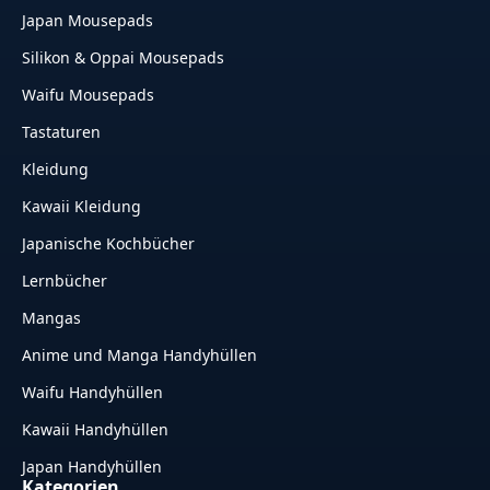
Japan Mousepads
Silikon & Oppai Mousepads
Waifu Mousepads
Tastaturen
Kleidung
Kawaii Kleidung
Japanische Kochbücher
Lernbücher
Mangas
Anime und Manga Handyhüllen
Waifu Handyhüllen
Kawaii Handyhüllen
Japan Handyhüllen
Kategorien