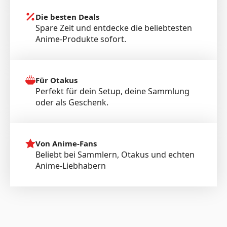
Die besten Deals
Spare Zeit und entdecke die beliebtesten
Anime-Produkte sofort.
Für Otakus
Perfekt für dein Setup, deine Sammlung
oder als Geschenk.
Von Anime-Fans
Beliebt bei Sammlern, Otakus und echten
Anime-Liebhabern