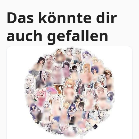
Das könnte dir
auch gefallen