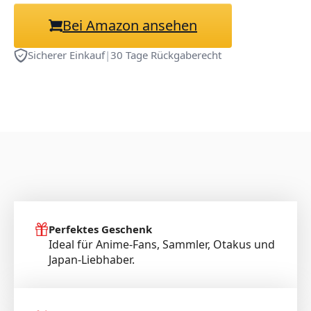
Bei Amazon ansehen
Sicherer Einkauf
|
30 Tage Rückgaberecht
Perfektes Geschenk
Ideal für Anime-Fans, Sammler, Otakus und
Japan-Liebhaber.