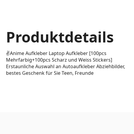
Produktdetails
✌Anime Aufkleber Laptop Aufkleber [100pcs
Mehrfarbig+100pcs Scharz und Weiss Stickers]
Erstaunliche Auswahl an Autoaufkleber Abziehbilder,
bestes Geschenk für Sie Teen, Freunde