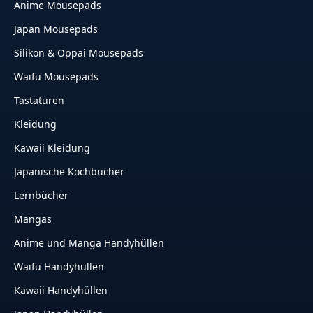
Anime Mousepads
Japan Mousepads
Silikon & Oppai Mousepads
Waifu Mousepads
Tastaturen
Kleidung
Kawaii Kleidung
Japanische Kochbücher
Lernbücher
Mangas
Anime und Manga Handyhüllen
Waifu Handyhüllen
Kawaii Handyhüllen