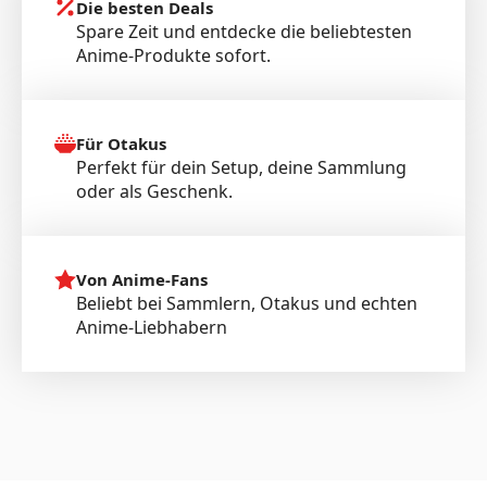
Die besten Deals
Spare Zeit und entdecke die beliebtesten
Anime-Produkte sofort.
Für Otakus
Perfekt für dein Setup, deine Sammlung
oder als Geschenk.
Von Anime-Fans
Beliebt bei Sammlern, Otakus und echten
Anime-Liebhabern