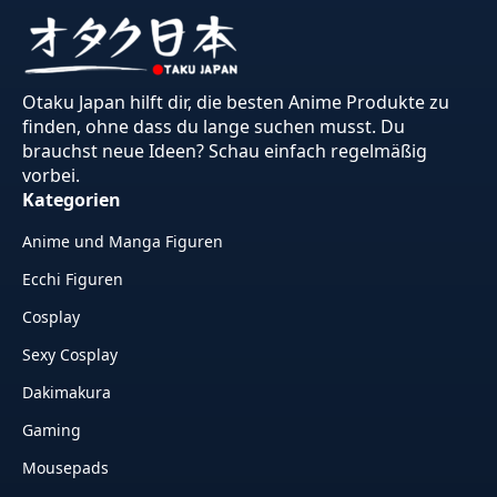
Otaku Japan hilft dir, die besten Anime Produkte zu
finden, ohne dass du lange suchen musst. Du
brauchst neue Ideen? Schau einfach regelmäßig
vorbei.
Kategorien
Anime und Manga Figuren
Ecchi Figuren
Cosplay
Sexy Cosplay
Dakimakura
Gaming
Mousepads