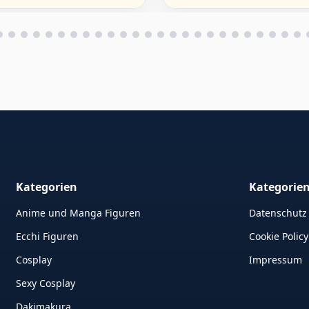
Kategorien
Kategorie
Anime und Manga Figuren
Datenschutz
Ecchi Figuren
Cookie Policy
Cosplay
Impressum
Sexy Cosplay
Dakimakura