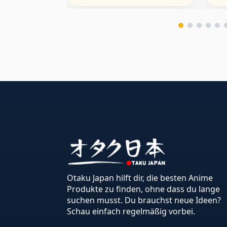
Otaku Japan hilft dir, die besten Anime
Produkte zu finden, ohne dass du lange
suchen musst. Du brauchst neue Ideen?
Schau einfach regelmäßig vorbei.