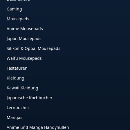
Gaming
Mousepads
Anime Mousepads
Japan Mousepads
Silikon & Oppai Mousepads
Waifu Mousepads
Tastaturen
Kleidung
Kawaii Kleidung
Japanische Kochbücher
Lernbücher
Mangas
Anime und Manga Handyhüllen