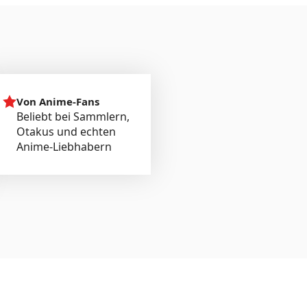
Von Anime-Fans
Beliebt bei Sammlern,
Otakus und echten
Anime-Liebhabern