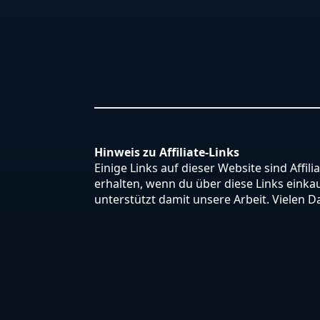
Hinweis zu Affiliate-Links
Einige Links auf dieser Website sind Affili
erhalten, wenn du über diese Links einkauf
unterstützt damit unsere Arbeit. Vielen D