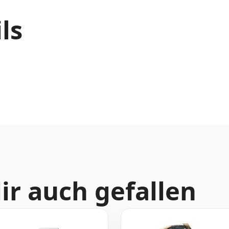
ls
ir auch gefallen