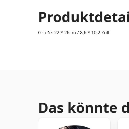
Produktdetai
Größe: 22 * 26cm / 8,6 * 10,2 Zoll
Das könnte d