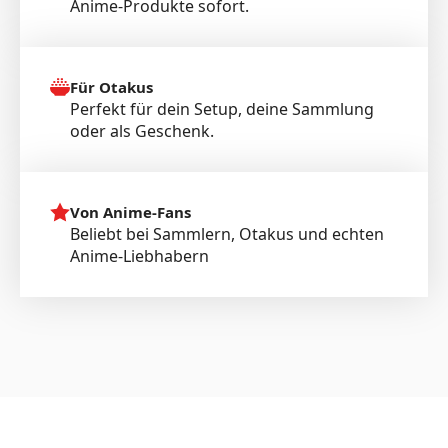
Anime-Produkte sofort.
Für Otakus
Perfekt für dein Setup, deine Sammlung
oder als Geschenk.
Von Anime-Fans
Beliebt bei Sammlern, Otakus und echten
Anime-Liebhabern