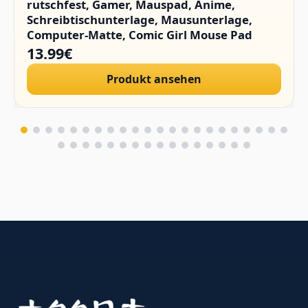
rutschfest, Gamer, Mauspad, Anime,
Schreibtischunterlage, Mausunterlage,
Computer-Matte, Comic Girl Mouse Pad
13.99€
Produkt ansehen