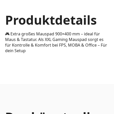
Produktdetails
🎮 Extra großes Mauspad 900×400 mm – ideal für
Maus & Tastatur. Als XXL Gaming Mauspad sorgt es
für Kontrolle & Komfort bei FPS, MOBA & Office – Für
dein Setup