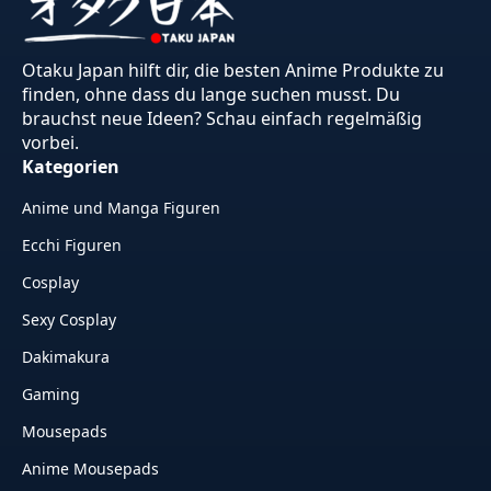
Otaku Japan hilft dir, die besten Anime Produkte zu
finden, ohne dass du lange suchen musst. Du
brauchst neue Ideen? Schau einfach regelmäßig
vorbei.
Kategorien
Anime und Manga Figuren
Ecchi Figuren
Cosplay
Sexy Cosplay
Dakimakura
Gaming
Mousepads
Anime Mousepads