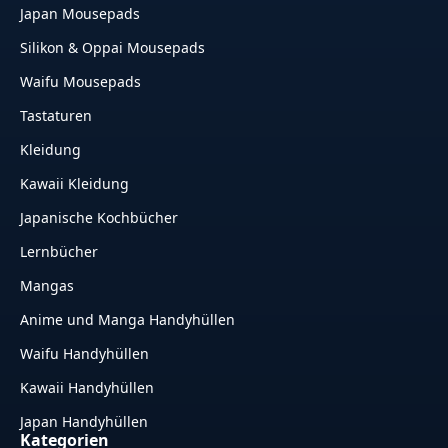
Japan Mousepads
Silikon & Oppai Mousepads
Waifu Mousepads
Tastaturen
Kleidung
Kawaii Kleidung
Japanische Kochbücher
Lernbücher
Mangas
Anime und Manga Handyhüllen
Waifu Handyhüllen
Kawaii Handyhüllen
Japan Handyhüllen
Kategorien