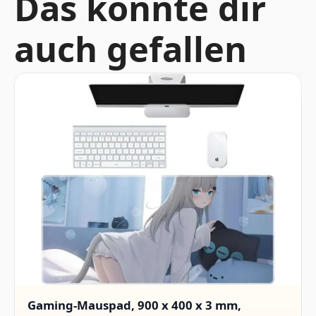
Das könnte dir
auch gefallen
Gaming-Mauspad, 900 x 400 x 3 mm,