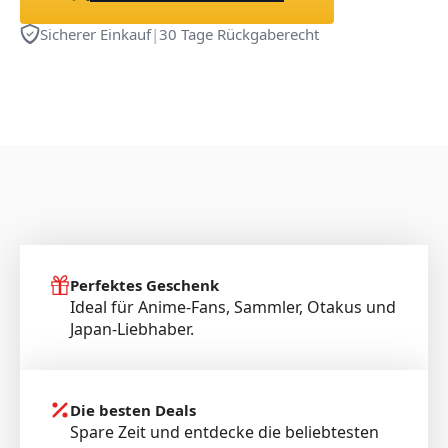
Sicherer Einkauf
|
30 Tage Rückgaberecht
Perfektes Geschenk
Ideal für Anime-Fans, Sammler, Otakus und
Japan-Liebhaber.
Die besten Deals
Spare Zeit und entdecke die beliebtesten