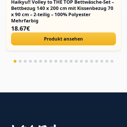
Haikyu!! Volley to THE TOP Bettwäsche-Set –
Bettbezug 140 x 200 cm mit Kissenbezug 70
x 90 cm – 2-teilig – 100% Polyester
Mehrfarbig
18.67€
Produkt ansehen