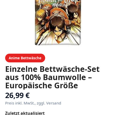
Anime Bettwäsche
Einzelne Bettwäsche-Set
aus 100% Baumwolle –
Europäische Größe
26,99 €
Preis inkl. MwSt., zggl. Versand
Zuletzt aktualisiert