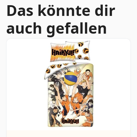
Das könnte dir
auch gefallen