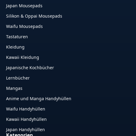
Japan Mousepads
Silikon & Oppai Mousepads
Waifu Mousepads
Tastaturen
Kleidung
Kawaii Kleidung
Japanische Kochbücher
Lernbücher
Mangas
Anime und Manga Handyhüllen
Waifu Handyhüllen
Kawaii Handyhüllen
Japan Handyhüllen
Kategorien