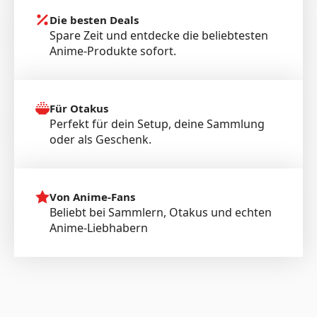
Die besten Deals
Spare Zeit und entdecke die beliebtesten
Anime-Produkte sofort.
Für Otakus
Perfekt für dein Setup, deine Sammlung
oder als Geschenk.
Von Anime-Fans
Beliebt bei Sammlern, Otakus und echten
Anime-Liebhabern