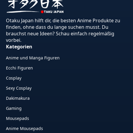
Otaku Japan hilft dir, die besten Anime Produkte zu
finden, ohne dass du lange suchen musst. Du
brauchst neue Ideen? Schau einfach regelmäßig
vorbei.
Kategorien
Anime und Manga Figuren
Ecchi Figuren
Cosplay
Sexy Cosplay
Dakimakura
Gaming
Mousepads
Anime Mousepads