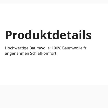
Produktdetails
Hochwertige Baumwolle: 100% Baumwolle fr
angenehmen Schlafkomfort