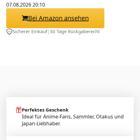
07.08.2026 20:10
Bei Amazon ansehen
Sicherer Einkauf
|
30 Tage Rückgaberecht
Perfektes Geschenk
Ideal für Anime-Fans, Sammler, Otakus und
Japan-Liebhaber.