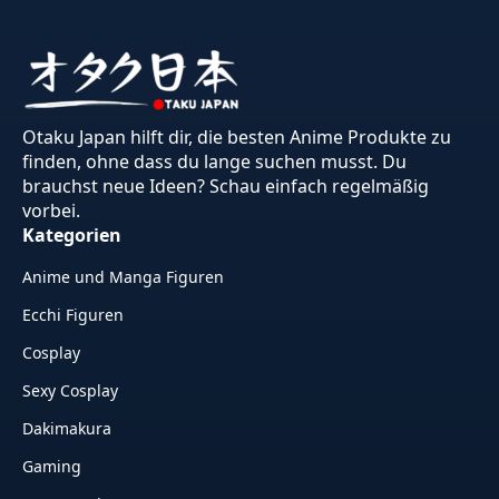
Otaku Japan hilft dir, die besten Anime Produkte zu
finden, ohne dass du lange suchen musst. Du
brauchst neue Ideen? Schau einfach regelmäßig
vorbei.
Kategorien
Anime und Manga Figuren
Ecchi Figuren
Cosplay
Sexy Cosplay
Dakimakura
Gaming