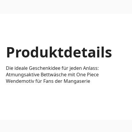
Produktdetails
Die ideale Geschenkidee für jeden Anlass:
Atmungsaktive Bettwäsche mit One Piece
Wendemotiv für Fans der Mangaserie