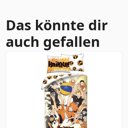
Das könnte dir
auch gefallen