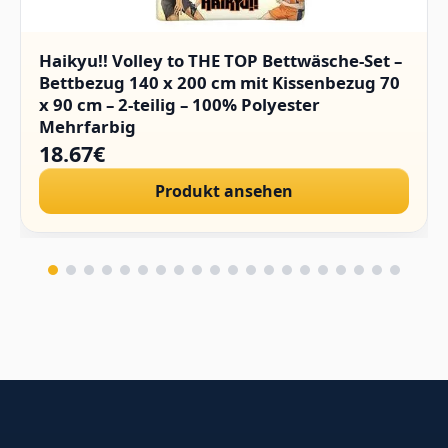
Haikyu!! Volley to THE TOP Bettwäsche-Set –
Bettbezug 140 x 200 cm mit Kissenbezug 70
x 90 cm – 2-teilig – 100% Polyester
Mehrfarbig
18.67€
Produkt ansehen