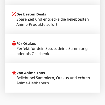
Die besten Deals
Spare Zeit und entdecke die beliebtesten
Anime-Produkte sofort.
Für Otakus
Perfekt für dein Setup, deine Sammlung
oder als Geschenk.
Von Anime-Fans
Beliebt bei Sammlern, Otakus und echten
Anime-Liebhabern