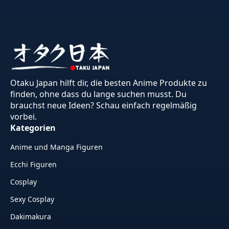
Otaku Japan hilft dir, die besten Anime Produkte zu
finden, ohne dass du lange suchen musst. Du
brauchst neue Ideen? Schau einfach regelmäßig
vorbei.
Kategorien
Anime und Manga Figuren
Ecchi Figuren
Cosplay
Sexy Cosplay
Dakimakura