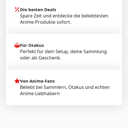
Die besten Deals
Spare Zeit und entdecke die beliebtesten
Anime-Produkte sofort.
Für Otakus
Perfekt für dein Setup, deine Sammlung
oder als Geschenk.
Von Anime-Fans
Beliebt bei Sammlern, Otakus und echten
Anime-Liebhabern