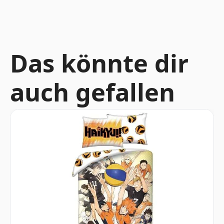
Das könnte dir
auch gefallen