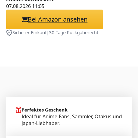
07.08.2026 11:05
Bei Amazon ansehen
Sicherer Einkauf
|
30 Tage Rückgaberecht
Perfektes Geschenk
Ideal für Anime-Fans, Sammler, Otakus und
Japan-Liebhaber.