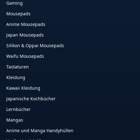
Gaming
Mousepads
Anime Mousepads
Japan Mousepads
Silikon & Oppai Mousepads
Waifu Mousepads
Tastaturen
Kleidung
Kawaii Kleidung
Japanische Kochbücher
Lernbücher
Mangas
Anime und Manga Handyhüllen