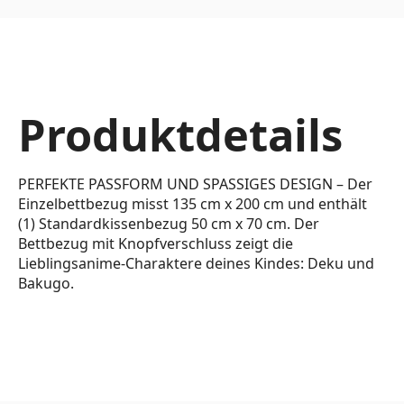
Produktdetails
PERFEKTE PASSFORM UND SPASSIGES DESIGN – Der
Einzelbettbezug misst 135 cm x 200 cm und enthält
(1) Standardkissenbezug 50 cm x 70 cm. Der
Bettbezug mit Knopfverschluss zeigt die
Lieblingsanime-Charaktere deines Kindes: Deku und
Bakugo.