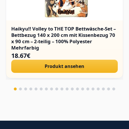
Haikyu!! Volley to THE TOP Bettwäsche-Set –
Bettbezug 140 x 200 cm mit Kissenbezug 70
x 90 cm – 2-teilig – 100% Polyester
Mehrfarbig
18.67€
Produkt ansehen