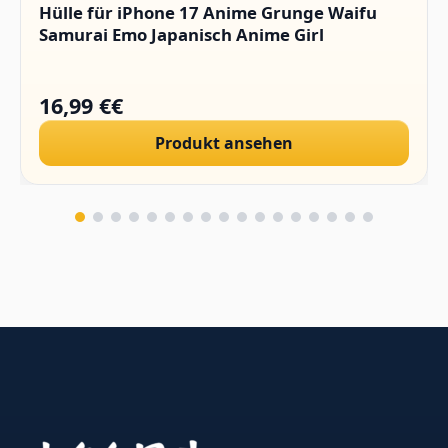
Hülle für iPhone 17 Anime Grunge Waifu
Samurai Emo Japanisch Anime Girl
16,99 €€
Produkt ansehen