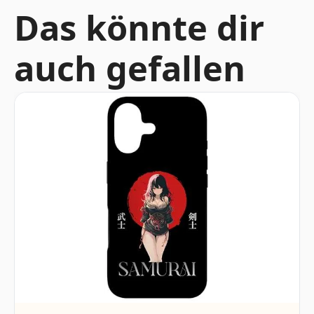
Das könnte dir
auch gefallen