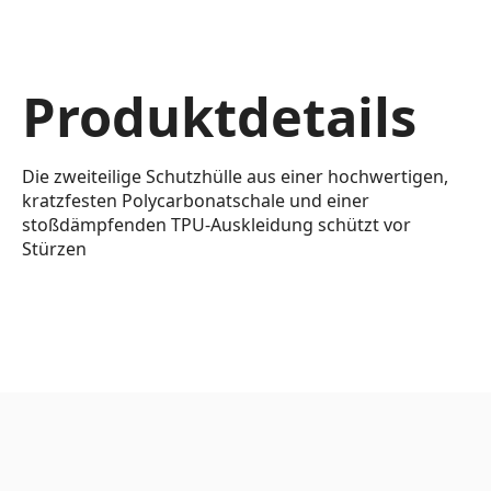
Produktdetails
Die zweiteilige Schutzhülle aus einer hochwertigen,
kratzfesten Polycarbonatschale und einer
stoßdämpfenden TPU-Auskleidung schützt vor
Stürzen