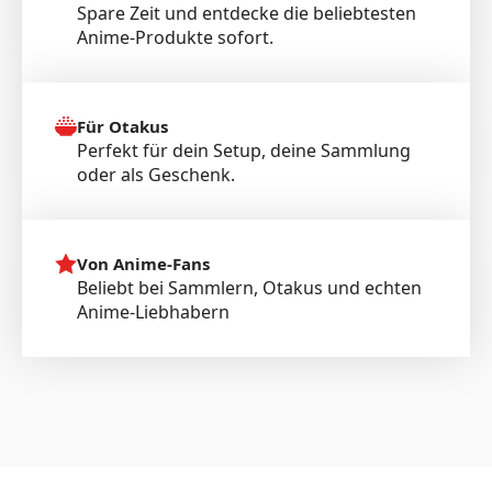
Spare Zeit und entdecke die beliebtesten
Anime-Produkte sofort.
Für Otakus
Perfekt für dein Setup, deine Sammlung
oder als Geschenk.
Von Anime-Fans
Beliebt bei Sammlern, Otakus und echten
Anime-Liebhabern