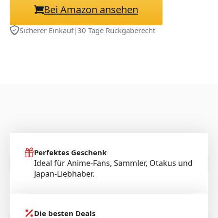
Bei Amazon ansehen
Sicherer Einkauf
|
30 Tage Rückgaberecht
Perfektes Geschenk
Ideal für Anime-Fans, Sammler, Otakus und
Japan-Liebhaber.
Die besten Deals