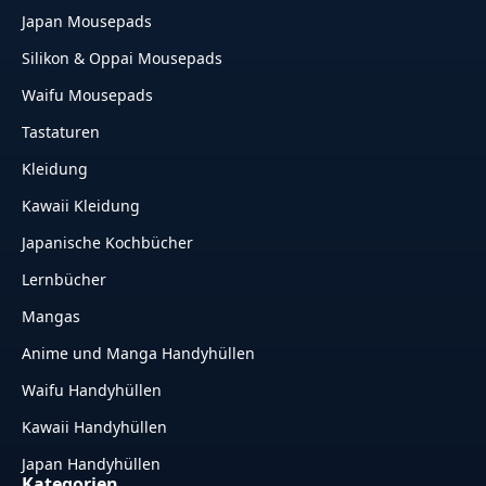
Japan Mousepads
Silikon & Oppai Mousepads
Waifu Mousepads
Tastaturen
Kleidung
Kawaii Kleidung
Japanische Kochbücher
Lernbücher
Mangas
Anime und Manga Handyhüllen
Waifu Handyhüllen
Kawaii Handyhüllen
Japan Handyhüllen
Kategorien