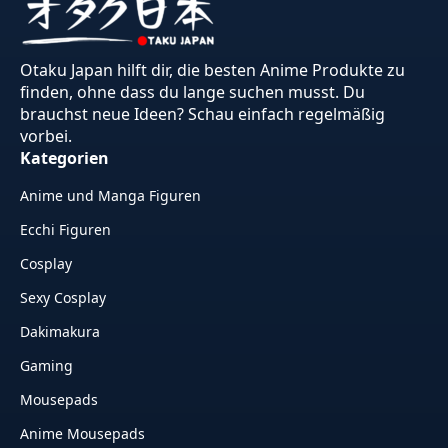
Otaku Japan hilft dir, die besten Anime Produkte zu
finden, ohne dass du lange suchen musst. Du
brauchst neue Ideen? Schau einfach regelmäßig
vorbei.
Kategorien
Anime und Manga Figuren
Ecchi Figuren
Cosplay
Sexy Cosplay
Dakimakura
Gaming
Mousepads
Anime Mousepads