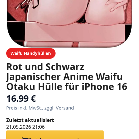
Waifu Handyhüllen
Rot und Schwarz
Japanischer Anime Waifu
Otaku Hülle für iPhone 16
16.99 €
Preis inkl. MwSt., zggl. Versand
Zuletzt aktualisiert
21.05.2026 21:06