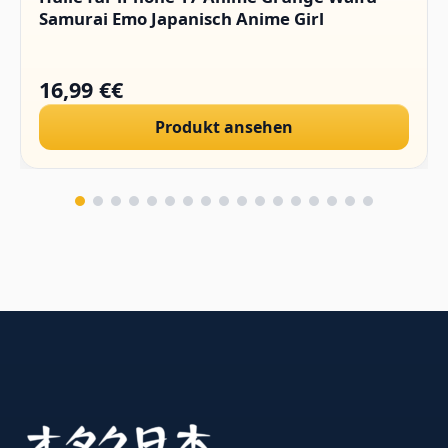
Samurai Emo Japanisch Anime Girl
16,99 €€
Produkt ansehen