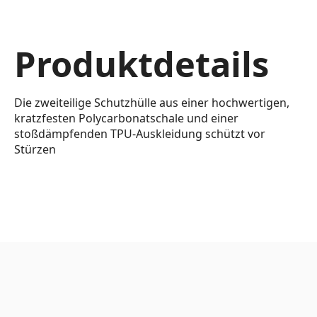
Produktdetails
Die zweiteilige Schutzhülle aus einer hochwertigen,
kratzfesten Polycarbonatschale und einer
stoßdämpfenden TPU-Auskleidung schützt vor
Stürzen