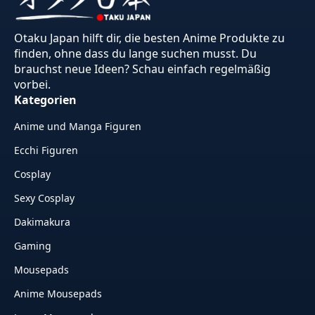
Otaku Japan hilft dir, die besten Anime Produkte zu
finden, ohne dass du lange suchen musst. Du
brauchst neue Ideen? Schau einfach regelmäßig
vorbei.
Kategorien
Anime und Manga Figuren
Ecchi Figuren
Cosplay
Sexy Cosplay
Dakimakura
Gaming
Mousepads
Anime Mousepads