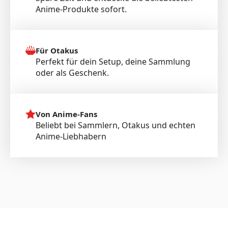
Anime-Produkte sofort.
Für Otakus
Perfekt für dein Setup, deine Sammlung
oder als Geschenk.
Von Anime-Fans
Beliebt bei Sammlern, Otakus und echten
Anime-Liebhabern