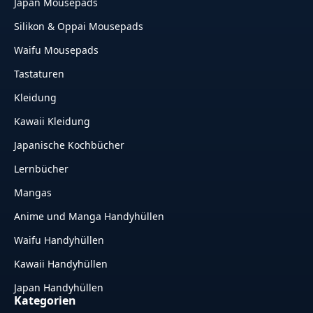
Japan Mousepads
Silikon & Oppai Mousepads
Waifu Mousepads
Tastaturen
Kleidung
Kawaii Kleidung
Japanische Kochbücher
Lernbücher
Mangas
Anime und Manga Handyhüllen
Waifu Handyhüllen
Kawaii Handyhüllen
Japan Handyhüllen
Kategorien