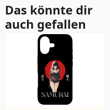
Das könnte dir
auch gefallen