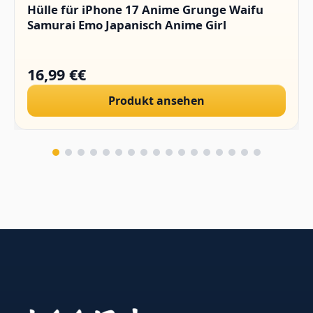
Hülle für iPhone 17 Anime Grunge Waifu
Samurai Emo Japanisch Anime Girl
16,99 €€
Produkt ansehen