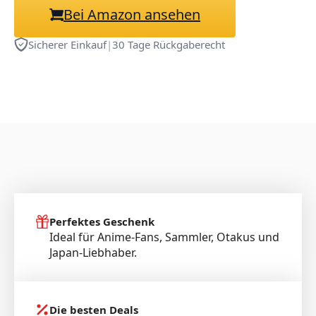
Bei Amazon ansehen
Sicherer Einkauf
|
30 Tage Rückgaberecht
Perfektes Geschenk
Ideal für Anime-Fans, Sammler, Otakus und
Japan-Liebhaber.
Die besten Deals