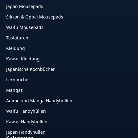
Japan Mousepads
Silikon & Oppai Mousepads
Waifu Mousepads
Tastaturen
Kleidung
Kawaii Kleidung
Japanische Kochbücher
Lernbücher
Mangas
Anime und Manga Handyhüllen
Waifu Handyhüllen
Kawaii Handyhüllen
Japan Handyhüllen
Kategorien