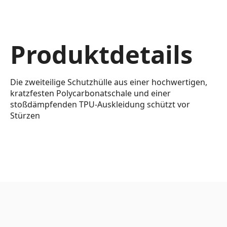
Produktdetails
Die zweiteilige Schutzhülle aus einer hochwertigen,
kratzfesten Polycarbonatschale und einer
stoßdämpfenden TPU-Auskleidung schützt vor
Stürzen