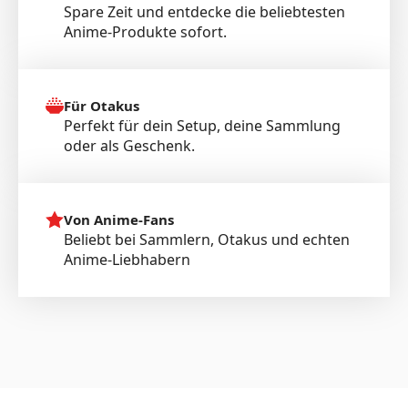
Spare Zeit und entdecke die beliebtesten
Anime-Produkte sofort.
Für Otakus
Perfekt für dein Setup, deine Sammlung
oder als Geschenk.
Von Anime-Fans
Beliebt bei Sammlern, Otakus und echten
Anime-Liebhabern