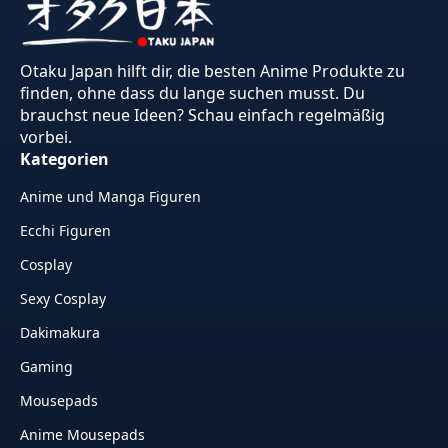
Otaku Japan hilft dir, die besten Anime Produkte zu
finden, ohne dass du lange suchen musst. Du
brauchst neue Ideen? Schau einfach regelmäßig
vorbei.
Kategorien
Anime und Manga Figuren
Ecchi Figuren
Cosplay
Sexy Cosplay
Dakimakura
Gaming
Mousepads
Anime Mousepads