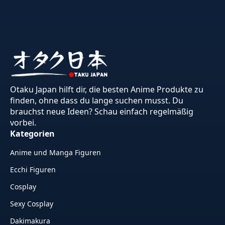
Otaku Japan hilft dir, die besten Anime Produkte zu
finden, ohne dass du lange suchen musst. Du
brauchst neue Ideen? Schau einfach regelmäßig
vorbei.
Kategorien
Anime und Manga Figuren
Ecchi Figuren
Cosplay
Sexy Cosplay
Dakimakura