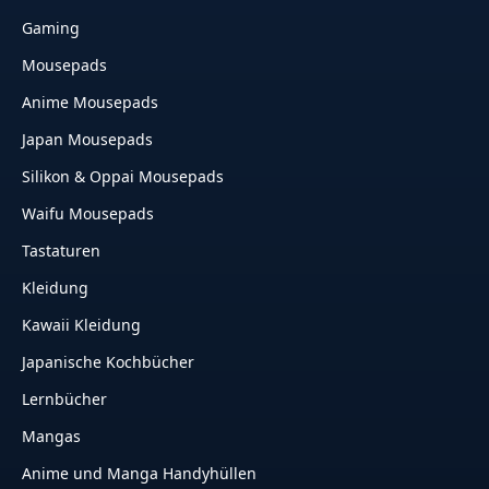
Gaming
Mousepads
Anime Mousepads
Japan Mousepads
Silikon & Oppai Mousepads
Waifu Mousepads
Tastaturen
Kleidung
Kawaii Kleidung
Japanische Kochbücher
Lernbücher
Mangas
Anime und Manga Handyhüllen