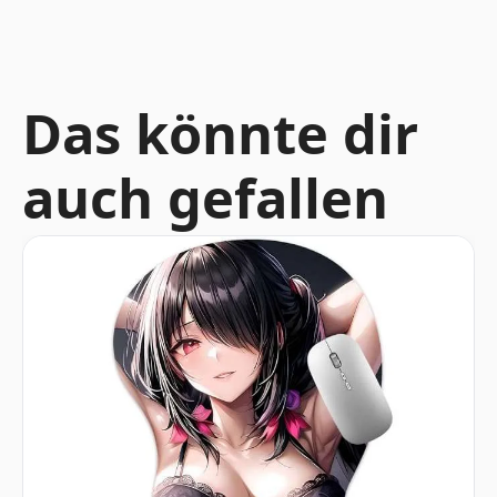
Das könnte dir
auch gefallen