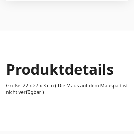
Produktdetails
Größe: 22 x 27 x 3 cm ( Die Maus auf dem Mauspad ist
nicht verfügbar )