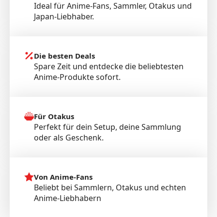
Ideal für Anime-Fans, Sammler, Otakus und
Japan-Liebhaber.
Die besten Deals
Spare Zeit und entdecke die beliebtesten
Anime-Produkte sofort.
Für Otakus
Perfekt für dein Setup, deine Sammlung
oder als Geschenk.
Von Anime-Fans
Beliebt bei Sammlern, Otakus und echten
Anime-Liebhabern