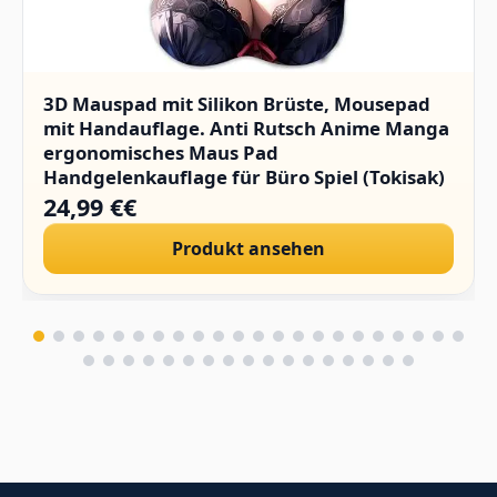
3D Mauspad mit Silikon Brüste, Mousepad
mit Handauflage. Anti Rutsch Anime Manga
ergonomisches Maus Pad
Handgelenkauflage für Büro Spiel (Tokisak)
24,99 €€
Produkt ansehen