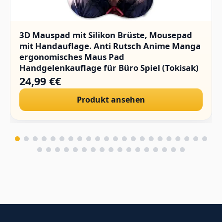
3D Mauspad mit Silikon Brüste, Mousepad
mit Handauflage. Anti Rutsch Anime Manga
ergonomisches Maus Pad
Handgelenkauflage für Büro Spiel (Tokisak)
24,99 €€
Produkt ansehen