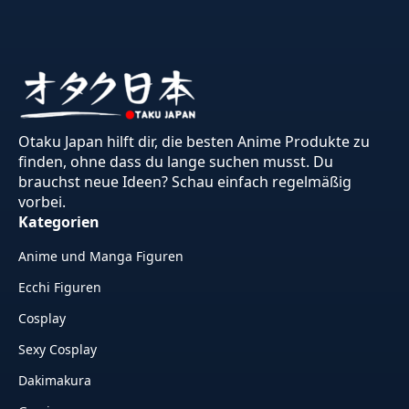
Otaku Japan hilft dir, die besten Anime Produkte zu
finden, ohne dass du lange suchen musst. Du
brauchst neue Ideen? Schau einfach regelmäßig
vorbei.
Kategorien
Anime und Manga Figuren
Ecchi Figuren
Cosplay
Sexy Cosplay
Dakimakura