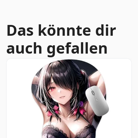
Das könnte dir
auch gefallen