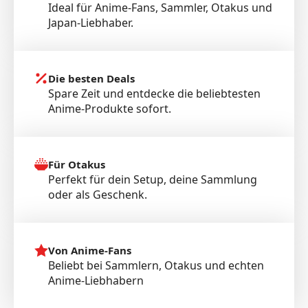
Ideal für Anime-Fans, Sammler, Otakus und
Japan-Liebhaber.
Die besten Deals
Spare Zeit und entdecke die beliebtesten
Anime-Produkte sofort.
Für Otakus
Perfekt für dein Setup, deine Sammlung
oder als Geschenk.
Von Anime-Fans
Beliebt bei Sammlern, Otakus und echten
Anime-Liebhabern