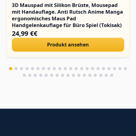
3D Mauspad mit Silikon Brüste, Mousepad
mit Handauflage. Anti Rutsch Anime Manga
ergonomisches Maus Pad
Handgelenkauflage für Büro Spiel (Tokisak)
24,99 €€
Produkt ansehen