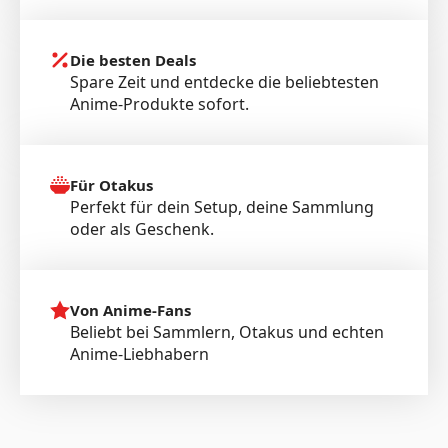
Die besten Deals
Spare Zeit und entdecke die beliebtesten
Anime-Produkte sofort.
Für Otakus
Perfekt für dein Setup, deine Sammlung
oder als Geschenk.
Von Anime-Fans
Beliebt bei Sammlern, Otakus und echten
Anime-Liebhabern