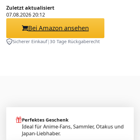
Zuletzt aktualisiert
07.08.2026 20:12
Bei Amazon ansehen
Sicherer Einkauf
|
30 Tage Rückgaberecht
Perfektes Geschenk
Ideal für Anime-Fans, Sammler, Otakus und
Japan-Liebhaber.