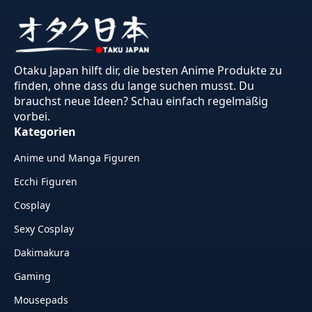
Otaku Japan hilft dir, die besten Anime Produkte zu
finden, ohne dass du lange suchen musst. Du
brauchst neue Ideen? Schau einfach regelmäßig
vorbei.
Kategorien
Anime und Manga Figuren
Ecchi Figuren
Cosplay
Sexy Cosplay
Dakimakura
Gaming
Mousepads