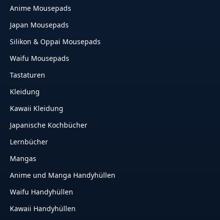
Anime Mousepads
Japan Mousepads
Silikon & Oppai Mousepads
Waifu Mousepads
Tastaturen
Kleidung
Kawaii Kleidung
Japanische Kochbücher
Lernbücher
Mangas
Anime und Manga Handyhüllen
Waifu Handyhüllen
Kawaii Handyhüllen