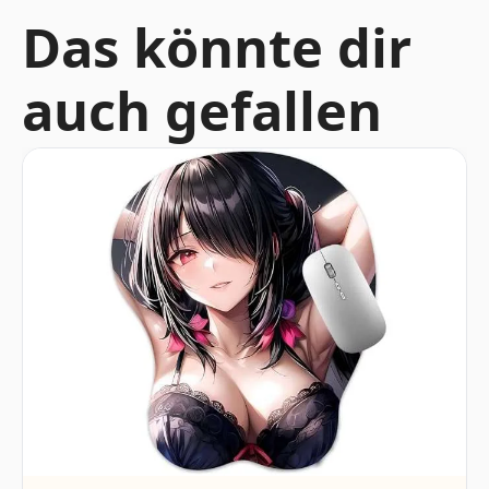
Das könnte dir
auch gefallen