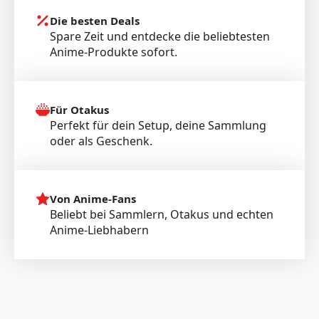
Die besten Deals
Spare Zeit und entdecke die beliebtesten
Anime-Produkte sofort.
Für Otakus
Perfekt für dein Setup, deine Sammlung
oder als Geschenk.
Von Anime-Fans
Beliebt bei Sammlern, Otakus und echten
Anime-Liebhabern