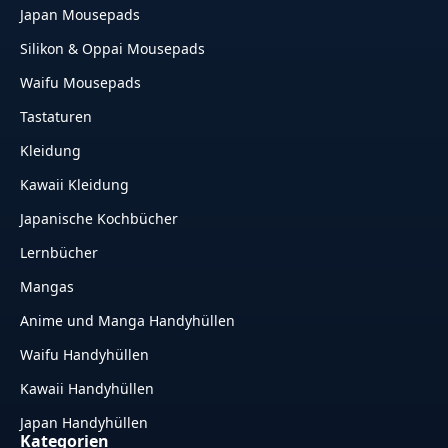
Japan Mousepads
Silikon & Oppai Mousepads
Waifu Mousepads
Tastaturen
Kleidung
Kawaii Kleidung
Japanische Kochbücher
Lernbücher
Mangas
Anime und Manga Handyhüllen
Waifu Handyhüllen
Kawaii Handyhüllen
Japan Handyhüllen
Kategorien