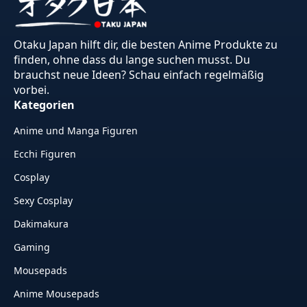
Otaku Japan hilft dir, die besten Anime Produkte zu
finden, ohne dass du lange suchen musst. Du
brauchst neue Ideen? Schau einfach regelmäßig
vorbei.
Kategorien
Anime und Manga Figuren
Ecchi Figuren
Cosplay
Sexy Cosplay
Dakimakura
Gaming
Mousepads
Anime Mousepads