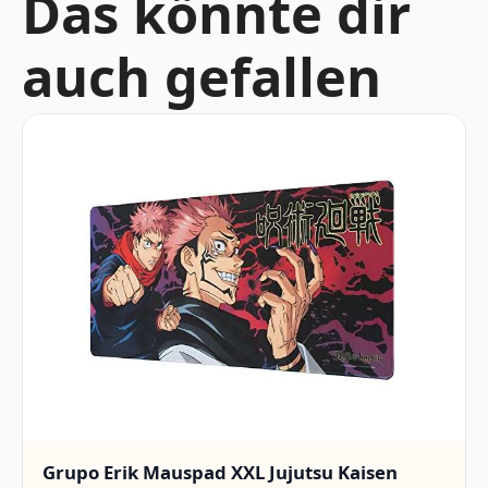
Das könnte dir
auch gefallen
Grupo Erik Mauspad XXL Jujutsu Kaisen