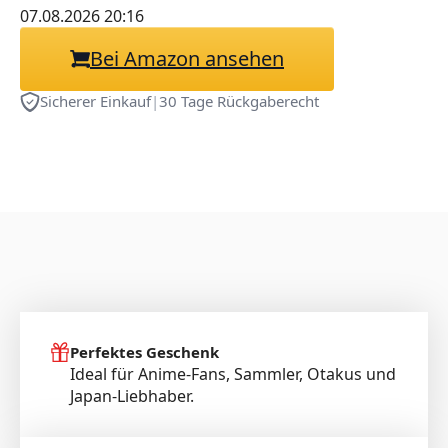
07.08.2026 20:16
Bei Amazon ansehen
Sicherer Einkauf
|
30 Tage Rückgaberecht
Perfektes Geschenk
Ideal für Anime-Fans, Sammler, Otakus und
Japan-Liebhaber.