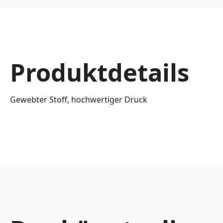
Produktdetails
Gewebter Stoff, hochwertiger Druck