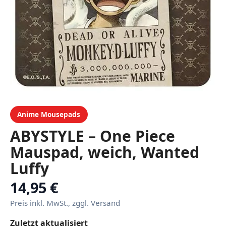
Anime Mousepads
ABYSTYLE – One Piece
Mauspad, weich, Wanted
Luffy
14,95 €
Preis inkl. MwSt., zggl. Versand
Zuletzt aktualisiert