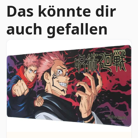
Das könnte dir
auch gefallen