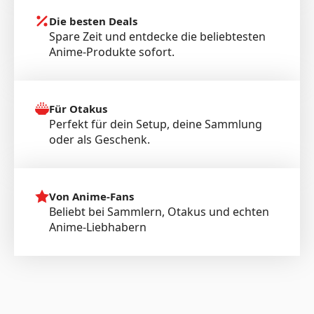
Die besten Deals
Spare Zeit und entdecke die beliebtesten
Anime-Produkte sofort.
Für Otakus
Perfekt für dein Setup, deine Sammlung
oder als Geschenk.
Von Anime-Fans
Beliebt bei Sammlern, Otakus und echten
Anime-Liebhabern