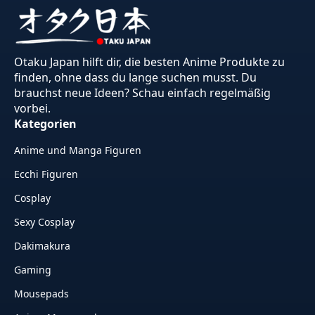
Otaku Japan hilft dir, die besten Anime Produkte zu
finden, ohne dass du lange suchen musst. Du
brauchst neue Ideen? Schau einfach regelmäßig
vorbei.
Kategorien
Anime und Manga Figuren
Ecchi Figuren
Cosplay
Sexy Cosplay
Dakimakura
Gaming
Mousepads