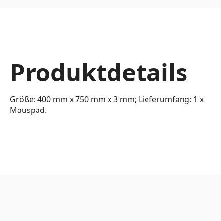
Produktdetails
Größe: 400 mm x 750 mm x 3 mm; Lieferumfang: 1 x
Mauspad.