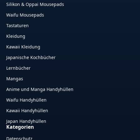
Silikon & Oppai Mousepads
Waifu Mousepads
Tastaturen
Kleidung
Kawaii Kleidung
Japanische Kochbücher
Lernbücher
Mangas
Anime und Manga Handyhüllen
Waifu Handyhüllen
Kawaii Handyhüllen
Japan Handyhüllen
Kategorien
Datenschutz