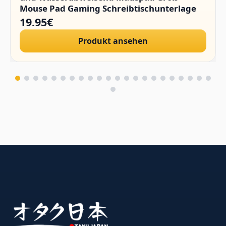
Mouse Pad Gaming Schreibtischunterlage
PC Zubehör Gaming
19.95€
Produkt ansehen