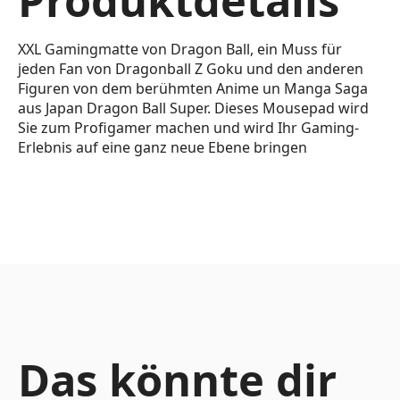
XXL Gamingmatte von Dragon Ball, ein Muss für
jeden Fan von Dragonball Z Goku und den anderen
Figuren von dem berühmten Anime un Manga Saga
aus Japan Dragon Ball Super. Dieses Mousepad wird
Sie zum Profigamer machen und wird Ihr Gaming-
Erlebnis auf eine ganz neue Ebene bringen
Das könnte dir