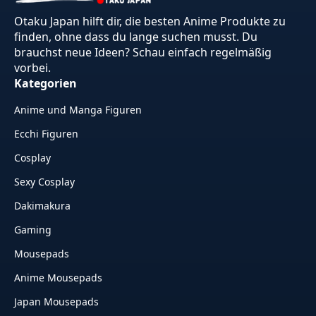
Otaku Japan hilft dir, die besten Anime Produkte zu
finden, ohne dass du lange suchen musst. Du
brauchst neue Ideen? Schau einfach regelmäßig
vorbei.
Kategorien
Anime und Manga Figuren
Ecchi Figuren
Cosplay
Sexy Cosplay
Dakimakura
Gaming
Mousepads
Anime Mousepads
Japan Mousepads