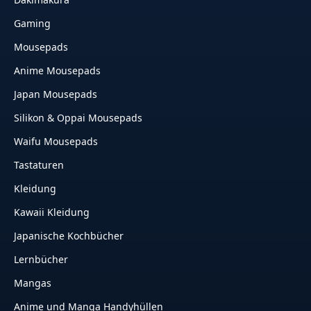
Gaming
Mousepads
Anime Mousepads
Japan Mousepads
Silikon & Oppai Mousepads
Waifu Mousepads
Tastaturen
Kleidung
Kawaii Kleidung
Japanische Kochbücher
Lernbücher
Mangas
Anime und Manga Handyhüllen