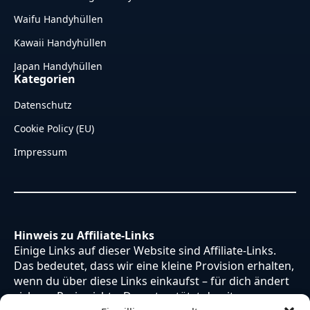
Waifu Handyhüllen
Kawaii Handyhüllen
Japan Handyhüllen
Kategorien
Datenschutz
Cookie Policy (EU)
Impressum
Hinweis zu Affiliate-Links
Einige Links auf dieser Website sind Affiliate-Links.
Das bedeutet, dass wir eine kleine Provision erhalten,
wenn du über diese Links einkaufst – für dich ändert
sich am Preis nichts. Du unterstützt damit unsere