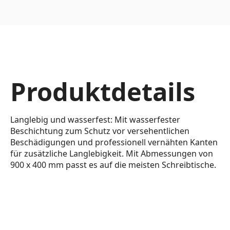
Produktdetails
Langlebig und wasserfest: Mit wasserfester
Beschichtung zum Schutz vor versehentlichen
Beschädigungen und professionell vernähten Kanten
für zusätzliche Langlebigkeit. Mit Abmessungen von
900 x 400 mm passt es auf die meisten Schreibtische.