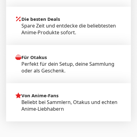
Die besten Deals
Spare Zeit und entdecke die beliebtesten
Anime-Produkte sofort.
Für Otakus
Perfekt für dein Setup, deine Sammlung
oder als Geschenk.
Von Anime-Fans
Beliebt bei Sammlern, Otakus und echten
Anime-Liebhabern