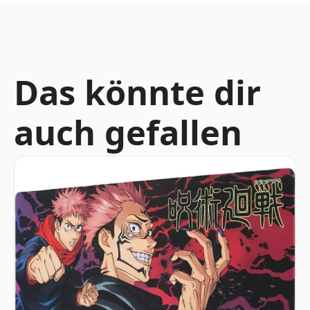
Das könnte dir
auch gefallen