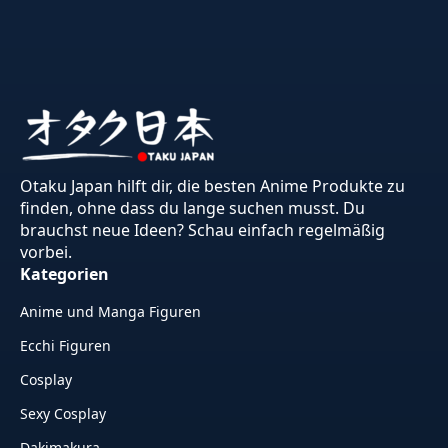
Otaku Japan hilft dir, die besten Anime Produkte zu
finden, ohne dass du lange suchen musst. Du
brauchst neue Ideen? Schau einfach regelmäßig
vorbei.
Kategorien
Anime und Manga Figuren
Ecchi Figuren
Cosplay
Sexy Cosplay
Dakimakura