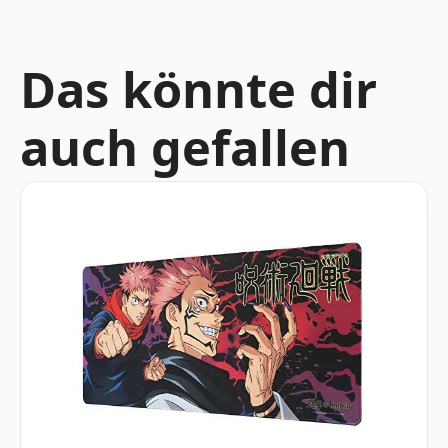
Das könnte dir
auch gefallen