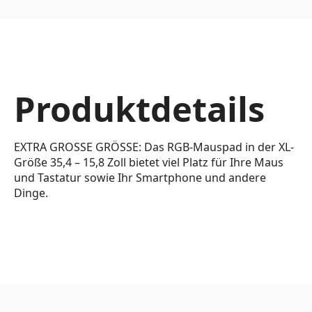
Produktdetails
EXTRA GROSSE GRÖSSE: Das RGB-Mauspad in der XL-
Größe 35,4 – 15,8 Zoll bietet viel Platz für Ihre Maus
und Tastatur sowie Ihr Smartphone und andere
Dinge.