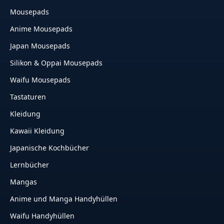
Mousepads
Anime Mousepads
Japan Mousepads
Silikon & Oppai Mousepads
Waifu Mousepads
Tastaturen
Kleidung
Kawaii Kleidung
Japanische Kochbücher
Lernbücher
Mangas
Anime und Manga Handyhüllen
Waifu Handyhüllen