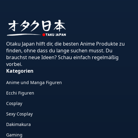
Otaku Japan hilft dir, die besten Anime Produkte zu
finden, ohne dass du lange suchen musst. Du
brauchst neue Ideen? Schau einfach regelmäßig
vorbei.
Kategorien
Anime und Manga Figuren
Ecchi Figuren
Cosplay
Sexy Cosplay
Dakimakura
Gaming