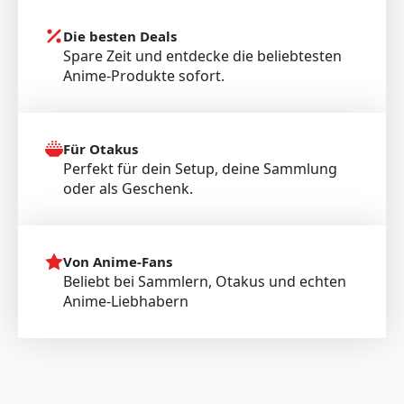
Die besten Deals
Spare Zeit und entdecke die beliebtesten
Anime-Produkte sofort.
Für Otakus
Perfekt für dein Setup, deine Sammlung
oder als Geschenk.
Von Anime-Fans
Beliebt bei Sammlern, Otakus und echten
Anime-Liebhabern