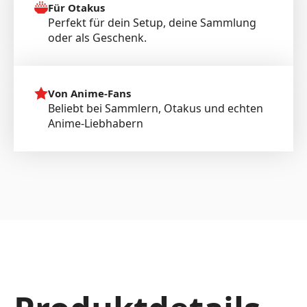
Für Otakus
Perfekt für dein Setup, deine Sammlung
oder als Geschenk.
Von Anime-Fans
Beliebt bei Sammlern, Otakus und echten
Anime-Liebhabern