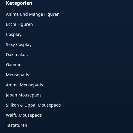
Kategorien
Anime und Manga Figuren
Ecchi Figuren
Cosplay
Sexy Cosplay
Dakimakura
Gaming
Mousepads
Anime Mousepads
Japan Mousepads
Silikon & Oppai Mousepads
Waifu Mousepads
Tastaturen