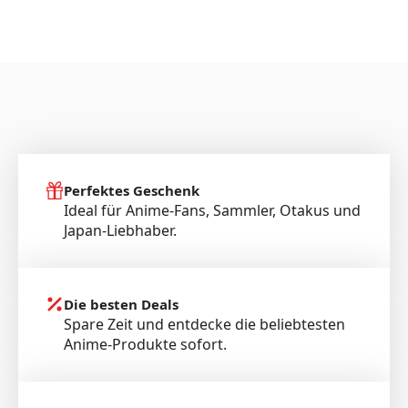
Perfektes Geschenk
Ideal für Anime-Fans, Sammler, Otakus und
Japan-Liebhaber.
Die besten Deals
Spare Zeit und entdecke die beliebtesten
Anime-Produkte sofort.