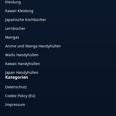
Kleidung
Kawaii Kleidung
Japanische Kochbücher
Lernbücher
Mangas
Anime und Manga Handyhüllen
Waifu Handyhüllen
Kawaii Handyhüllen
Japan Handyhüllen
Kategorien
Datenschutz
Cookie Policy (EU)
Impressum