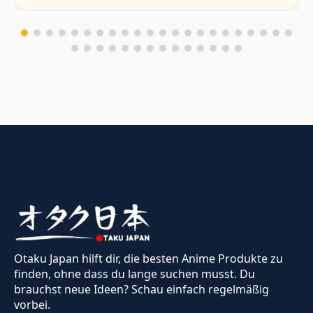
Otaku Japan hilft dir, die besten Anime Produkte zu
finden, ohne dass du lange suchen musst. Du
brauchst neue Ideen? Schau einfach regelmäßig
vorbei.