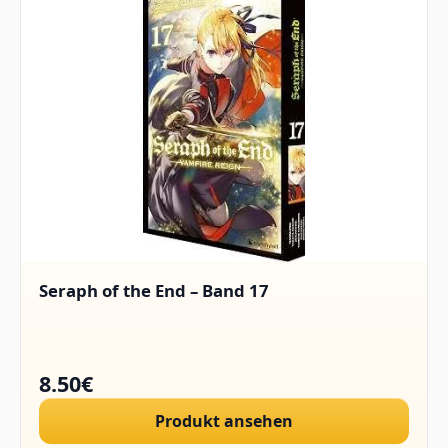
Seraph of the End – Band 17
8.50€
Produkt ansehen