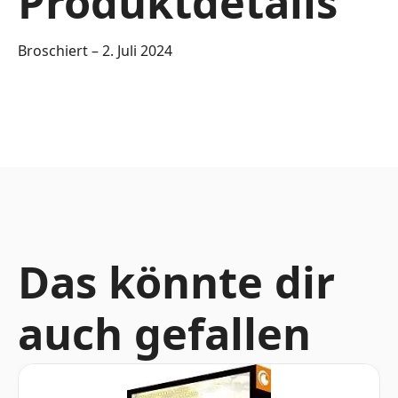
Produktdetails
Broschiert – 2. Juli 2024
Das könnte dir
auch gefallen