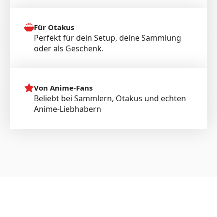
Für Otakus
Perfekt für dein Setup, deine Sammlung
oder als Geschenk.
Von Anime-Fans
Beliebt bei Sammlern, Otakus und echten
Anime-Liebhabern