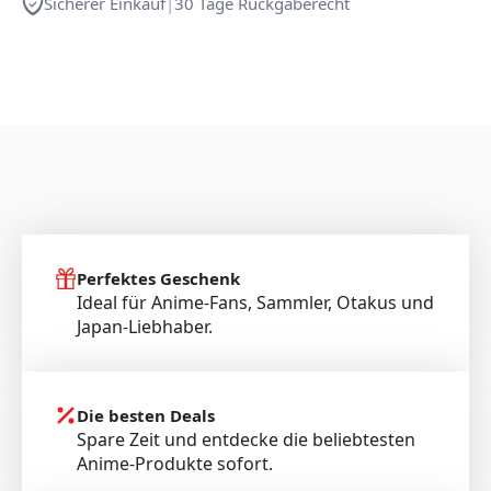
Sicherer Einkauf
|
30 Tage Rückgaberecht
Perfektes Geschenk
Ideal für Anime-Fans, Sammler, Otakus und
Japan-Liebhaber.
Die besten Deals
Spare Zeit und entdecke die beliebtesten
Anime-Produkte sofort.