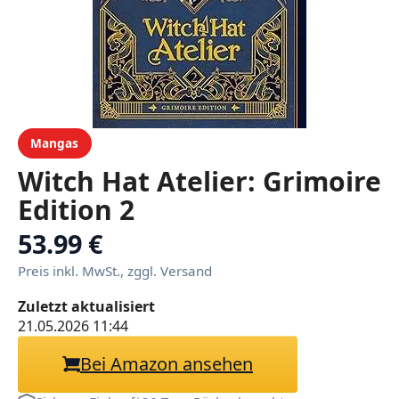
Mangas
Witch Hat Atelier: Grimoire
Edition 2
53.99 €
Preis inkl. MwSt., zggl. Versand
Zuletzt aktualisiert
21.05.2026 11:44
Bei Amazon ansehen