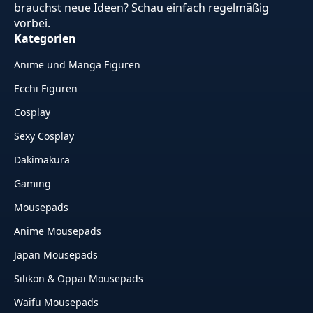
brauchst neue Ideen? Schau einfach regelmäßig
vorbei.
Kategorien
Anime und Manga Figuren
Ecchi Figuren
Cosplay
Sexy Cosplay
Dakimakura
Gaming
Mousepads
Anime Mousepads
Japan Mousepads
Silikon & Oppai Mousepads
Waifu Mousepads