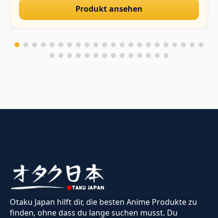
Produkt ansehen
Otaku Japan hilft dir, die besten Anime Produkte zu
finden, ohne dass du lange suchen musst. Du