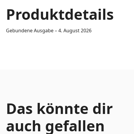
Produktdetails
Gebundene Ausgabe – 4. August 2026
Das könnte dir
auch gefallen