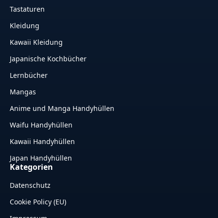
Tastaturen
Kleidung
Kawaii Kleidung
Japanische Kochbücher
Lernbücher
Mangas
Anime und Manga Handyhüllen
Waifu Handyhüllen
Kawaii Handyhüllen
Japan Handyhüllen
Kategorien
Datenschutz
Cookie Policy (EU)