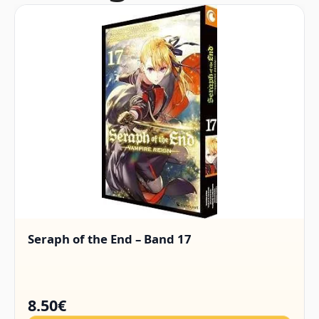
Seraph of the End – Band 17
8.50€