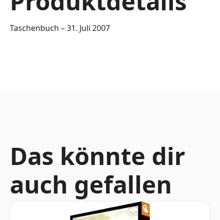
Produktdetails
Taschenbuch – 31. Juli 2007
Das könnte dir
auch gefallen