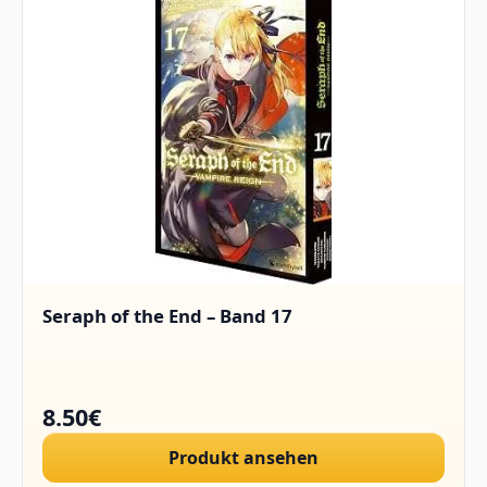
Seraph of the End – Band 17
8.50€
Produkt ansehen