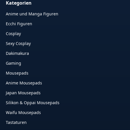
Kategorien
Anime und Manga Figuren
Ecchi Figuren
Cosplay
Sexy Cosplay
Dakimakura
Gaming
Mousepads
Anime Mousepads
Japan Mousepads
Silikon & Oppai Mousepads
Waifu Mousepads
Tastaturen