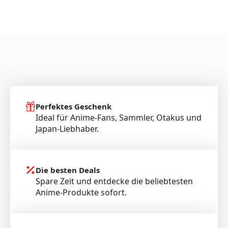
Perfektes Geschenk
Ideal für Anime-Fans, Sammler, Otakus und
Japan-Liebhaber.
Die besten Deals
Spare Zeit und entdecke die beliebtesten
Anime-Produkte sofort.