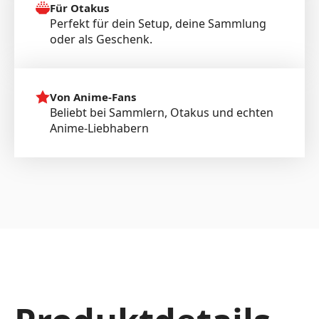
Für Otakus
Perfekt für dein Setup, deine Sammlung
oder als Geschenk.
Von Anime-Fans
Beliebt bei Sammlern, Otakus und echten
Anime-Liebhabern