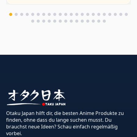
Otaku Japan hilft dir, die besten Anime Produkte zu
finden, ohne dass du lange suchen musst. Du
brauchst neue Ideen? Schau einfach regelmäßig
vorbei.