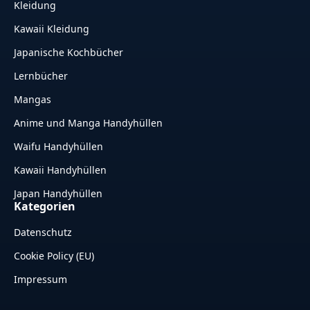
Kleidung
Kawaii Kleidung
Japanische Kochbücher
Lernbücher
Mangas
Anime und Manga Handyhüllen
Waifu Handyhüllen
Kawaii Handyhüllen
Japan Handyhüllen
Kategorien
Datenschutz
Cookie Policy (EU)
Impressum