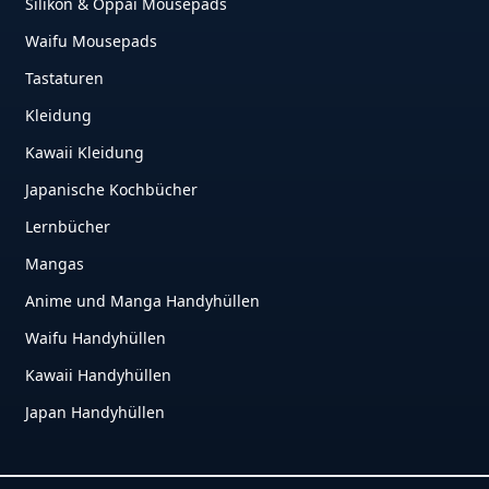
Silikon & Oppai Mousepads
Waifu Mousepads
Tastaturen
Kleidung
Kawaii Kleidung
Japanische Kochbücher
Lernbücher
Mangas
Anime und Manga Handyhüllen
Waifu Handyhüllen
Kawaii Handyhüllen
Japan Handyhüllen