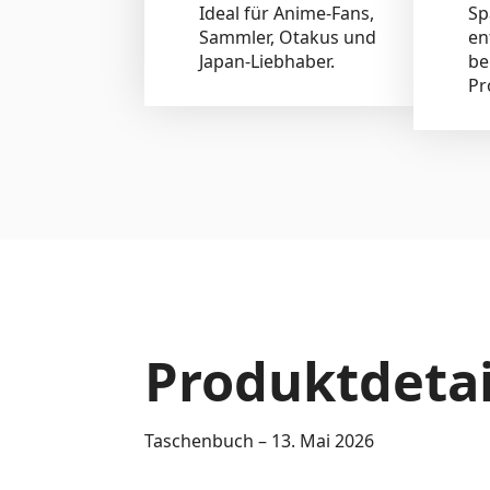
Ideal für Anime-Fans,
Sp
Sammler, Otakus und
en
Japan-Liebhaber.
be
Pr
Produktdetai
Taschenbuch – 13. Mai 2026