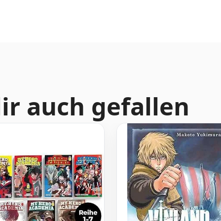
ir auch gefallen