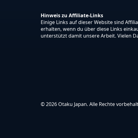
Hinweis zu Affiliate-Links
Einige Links auf dieser Website sind Affili
erhalten, wenn du über diese Links einkauf
unterstützt damit unsere Arbeit. Vielen D
© 2026 Otaku Japan. Alle Rechte vorbehal