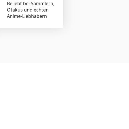
Beliebt bei Sammlern,
Otakus und echten
Anime-Liebhabern