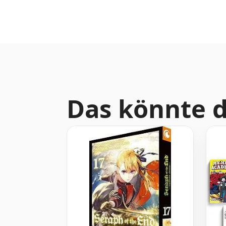
Das könnte d