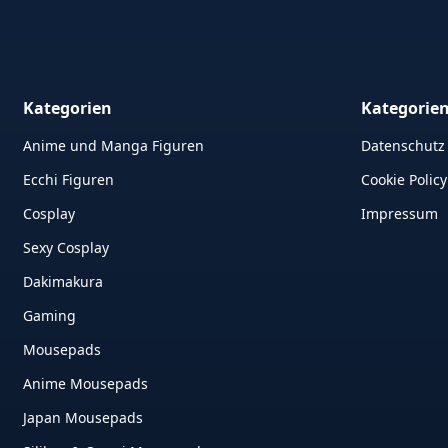
Kategorien
Kategorie
Anime und Manga Figuren
Datenschutz
Ecchi Figuren
Cookie Policy
Cosplay
Impressum
Sexy Cosplay
Dakimakura
Gaming
Mousepads
Anime Mousepads
Japan Mousepads