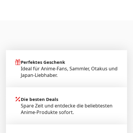
Perfektes Geschenk
Ideal für Anime-Fans, Sammler, Otakus und
Japan-Liebhaber.
Die besten Deals
Spare Zeit und entdecke die beliebtesten
Anime-Produkte sofort.