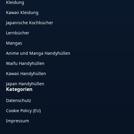
Kleidung
Kawaii Kleidung
Japanische Kochbücher
Lernbücher
Mangas
Anime und Manga Handyhüllen
Waifu Handyhüllen
Kawaii Handyhüllen
Japan Handyhüllen
Kategorien
Datenschutz
Cookie Policy (EU)
Impressum