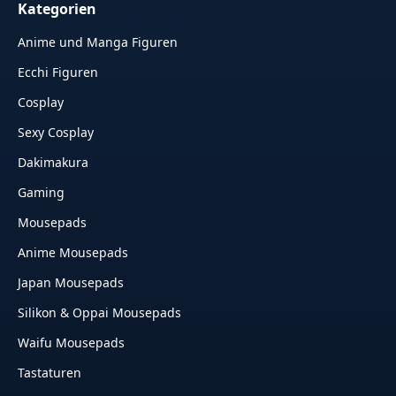
Kategorien
Anime und Manga Figuren
Ecchi Figuren
Cosplay
Sexy Cosplay
Dakimakura
Gaming
Mousepads
Anime Mousepads
Japan Mousepads
Silikon & Oppai Mousepads
Waifu Mousepads
Tastaturen