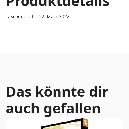
Produktdetails
Taschenbuch – 22. März 2022
Das könnte dir
auch gefallen