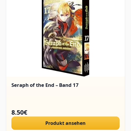
Seraph of the End – Band 17
8.50€
Produkt ansehen