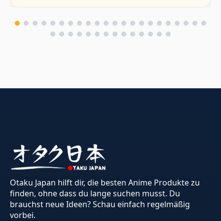
Otaku Japan hilft dir, die besten Anime Produkte zu
finden, ohne dass du lange suchen musst. Du
brauchst neue Ideen? Schau einfach regelmäßig
vorbei.