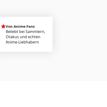
Von Anime-Fans
Beliebt bei Sammlern,
Otakus und echten
Anime-Liebhabern