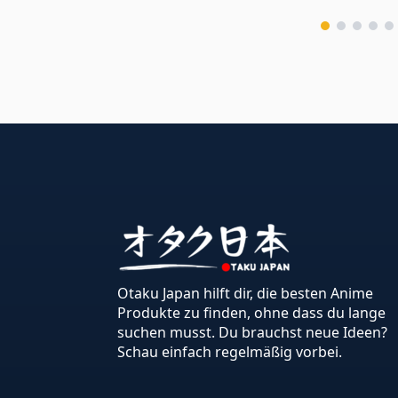
Otaku Japan hilft dir, die besten Anime
Produkte zu finden, ohne dass du lange
suchen musst. Du brauchst neue Ideen?
Schau einfach regelmäßig vorbei.