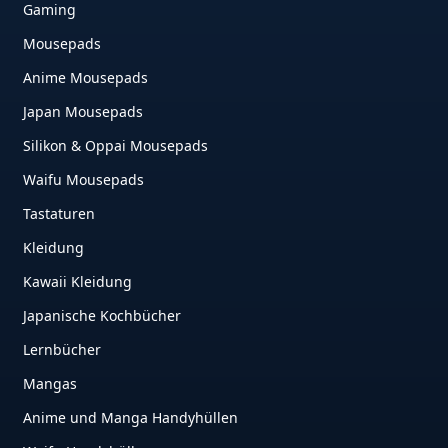
Gaming
Mousepads
Anime Mousepads
Japan Mousepads
Silikon & Oppai Mousepads
Waifu Mousepads
Tastaturen
Kleidung
Kawaii Kleidung
Japanische Kochbücher
Lernbücher
Mangas
Anime und Manga Handyhüllen