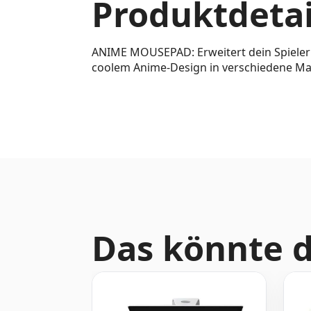
Produktdetai
ANIME MOUSEPAD: Erweitert dein Spielerl
coolem Anime-Design in verschiedene M
Das könnte d