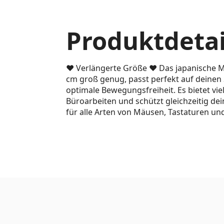
Produktdetai
❤ Verlängerte Größe ❤ Das japanische Mau
cm groß genug, passt perfekt auf deinen 
optimale Bewegungsfreiheit. Es bietet vie
Büroarbeiten und schützt gleichzeitig dei
für alle Arten von Mäusen, Tastaturen un