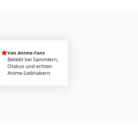
Von Anime-Fans
Beliebt bei Sammlern,
Otakus und echten
Anime-Liebhabern