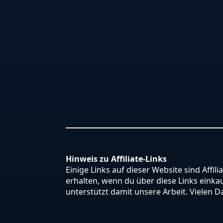
Hinweis zu Affiliate-Links
Einige Links auf dieser Website sind Affili
erhalten, wenn du über diese Links einkauf
unterstützt damit unsere Arbeit. Vielen D