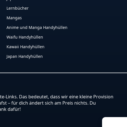
Lernbücher
Mangas
Anime und Manga Handyhüllen
Waifu Handyhüllen
Kawaii Handyhüllen
Japan Handyhüllen
ate-Links. Das bedeutet, dass wir eine kleine Provision
st – für dich ändert sich am Preis nichts. Du
ank dafür!