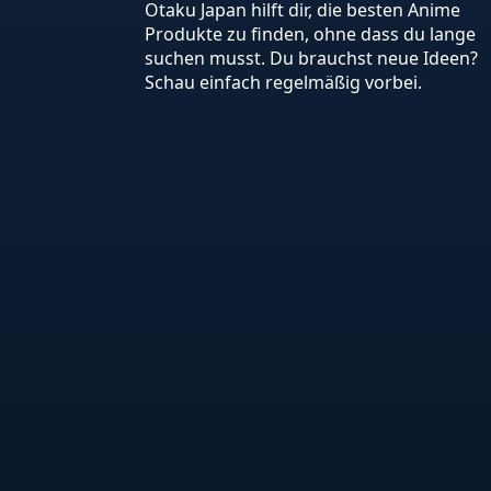
Otaku Japan hilft dir, die besten Anime
Produkte zu finden, ohne dass du lange
suchen musst. Du brauchst neue Ideen?
Schau einfach regelmäßig vorbei.