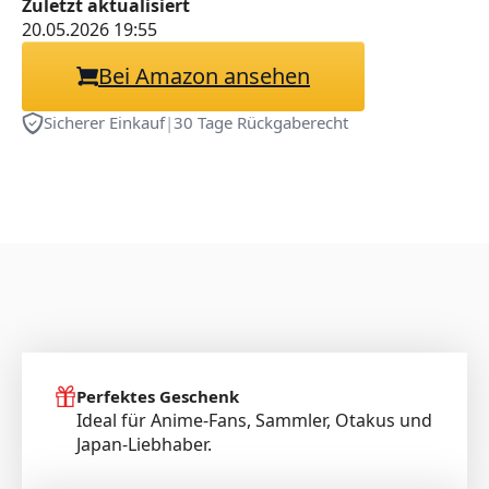
Zuletzt aktualisiert
20.05.2026 19:55
Bei Amazon ansehen
Sicherer Einkauf
|
30 Tage Rückgaberecht
Perfektes Geschenk
Ideal für Anime-Fans, Sammler, Otakus und
Japan-Liebhaber.