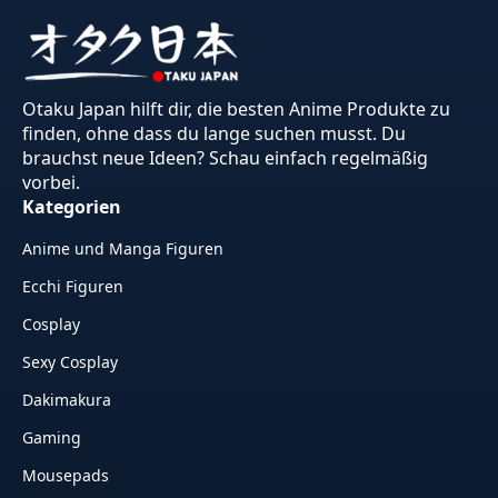
Otaku Japan hilft dir, die besten Anime Produkte zu
finden, ohne dass du lange suchen musst. Du
brauchst neue Ideen? Schau einfach regelmäßig
vorbei.
Kategorien
Anime und Manga Figuren
Ecchi Figuren
Cosplay
Sexy Cosplay
Dakimakura
Gaming
Mousepads