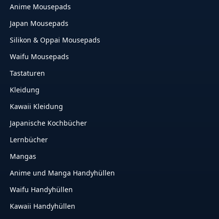
Anime Mousepads
Japan Mousepads
Silikon & Oppai Mousepads
Waifu Mousepads
Tastaturen
Kleidung
Kawaii Kleidung
Japanische Kochbücher
Lernbücher
Mangas
Anime und Manga Handyhüllen
Waifu Handyhüllen
Kawaii Handyhüllen