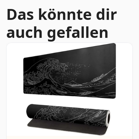
Das könnte dir
auch gefallen