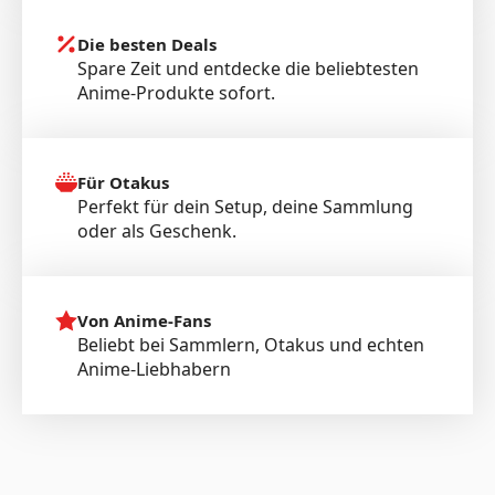
Die besten Deals
Spare Zeit und entdecke die beliebtesten
Anime-Produkte sofort.
Für Otakus
Perfekt für dein Setup, deine Sammlung
oder als Geschenk.
Von Anime-Fans
Beliebt bei Sammlern, Otakus und echten
Anime-Liebhabern