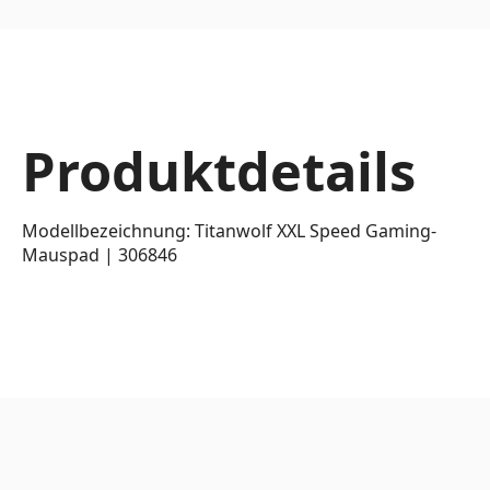
Produktdetails
Modellbezeichnung: Titanwolf XXL Speed Gaming-
Mauspad | 306846