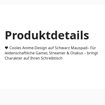
Produktdetails
🖤 Cooles Anime-Design auf Schwarz Mauspad– Für
leidenschaftliche Gamer, Streamer & Otakus – bringt
Charakter auf Ihren Schreibtisch