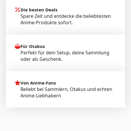
Die besten Deals
Spare Zeit und entdecke die beliebtesten
Anime-Produkte sofort.
Für Otakus
Perfekt für dein Setup, deine Sammlung
oder als Geschenk.
Von Anime-Fans
Beliebt bei Sammlern, Otakus und echten
Anime-Liebhabern