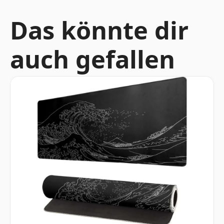
Das könnte dir
auch gefallen