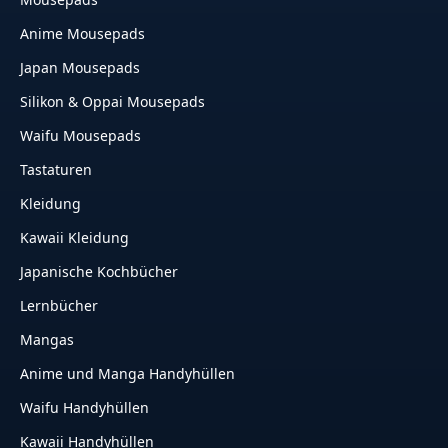
Anime Mousepads
Japan Mousepads
Silikon & Oppai Mousepads
Waifu Mousepads
Tastaturen
Kleidung
Kawaii Kleidung
Japanische Kochbücher
Lernbücher
Mangas
Anime und Manga Handyhüllen
Waifu Handyhüllen
Kawaii Handyhüllen