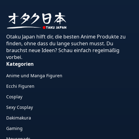
Otaku Japan hilft dir, die besten Anime Produkte zu
finden, ohne dass du lange suchen musst. Du
brauchst neue Ideen? Schau einfach regelmäßig
vorbei.
Kategorien
Anime und Manga Figuren
Ecchi Figuren
Cosplay
Sexy Cosplay
Dakimakura
Gaming
Mousepads