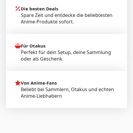
Die besten Deals
Spare Zeit und entdecke die beliebtesten
Anime-Produkte sofort.
Für Otakus
Perfekt für dein Setup, deine Sammlung
oder als Geschenk.
Von Anime-Fans
Beliebt bei Sammlern, Otakus und echten
Anime-Liebhabern