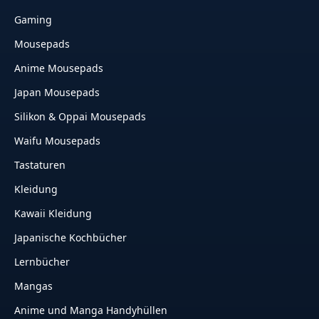
Gaming
Mousepads
Anime Mousepads
Japan Mousepads
Silikon & Oppai Mousepads
Waifu Mousepads
Tastaturen
Kleidung
Kawaii Kleidung
Japanische Kochbücher
Lernbücher
Mangas
Anime und Manga Handyhüllen