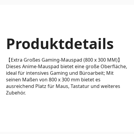
Produktdetails
【Extra Großes Gaming-Mauspad (800 x 300 MM)】
Dieses Anime-Mauspad bietet eine große Oberfläche,
ideal für intensives Gaming und Büroarbeit; Mit
seinen Maßen von 800 x 300 mm bietet es
ausreichend Platz für Maus, Tastatur und weiteres
Zubehör.