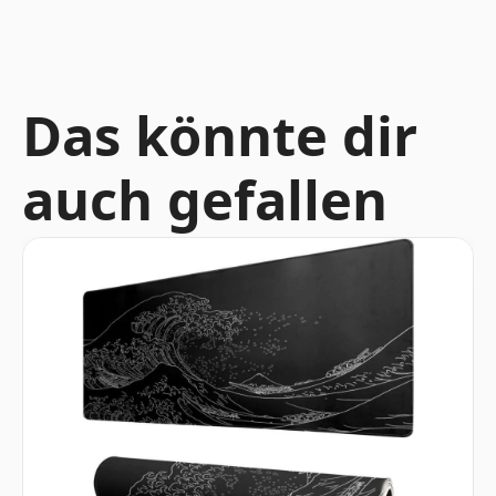
Das könnte dir
auch gefallen