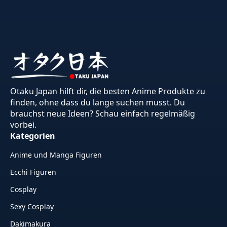
Otaku Japan hilft dir, die besten Anime Produkte zu
finden, ohne dass du lange suchen musst. Du
brauchst neue Ideen? Schau einfach regelmäßig
vorbei.
Kategorien
Anime und Manga Figuren
Ecchi Figuren
Cosplay
Sexy Cosplay
Dakimakura