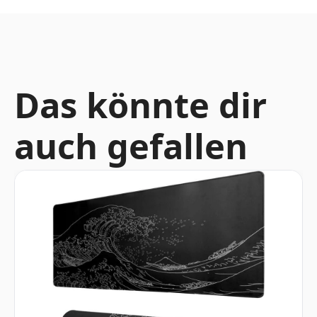
Das könnte dir
auch gefallen