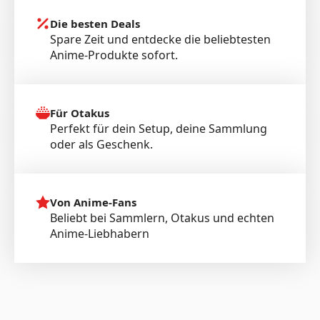
Die besten Deals
Spare Zeit und entdecke die beliebtesten
Anime-Produkte sofort.
Für Otakus
Perfekt für dein Setup, deine Sammlung
oder als Geschenk.
Von Anime-Fans
Beliebt bei Sammlern, Otakus und echten
Anime-Liebhabern