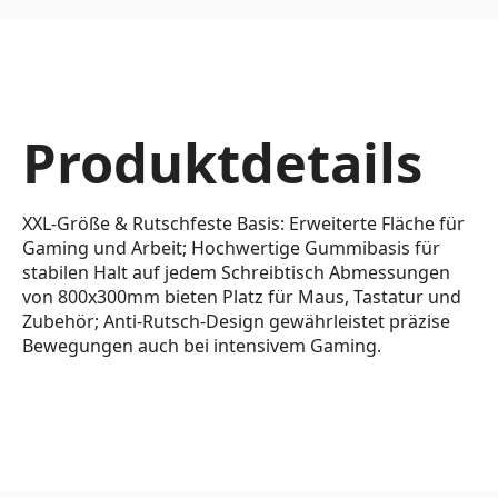
Produktdetails
XXL-Größe & Rutschfeste Basis: Erweiterte Fläche für
Gaming und Arbeit; Hochwertige Gummibasis für
stabilen Halt auf jedem Schreibtisch Abmessungen
von 800x300mm bieten Platz für Maus, Tastatur und
Zubehör; Anti-Rutsch-Design gewährleistet präzise
Bewegungen auch bei intensivem Gaming.