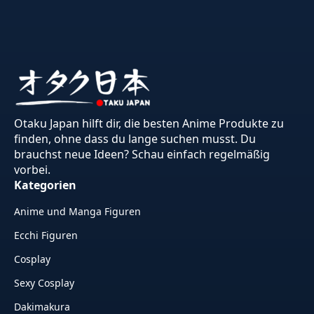
Otaku Japan hilft dir, die besten Anime Produkte zu
finden, ohne dass du lange suchen musst. Du
brauchst neue Ideen? Schau einfach regelmäßig
vorbei.
Kategorien
Anime und Manga Figuren
Ecchi Figuren
Cosplay
Sexy Cosplay
Dakimakura