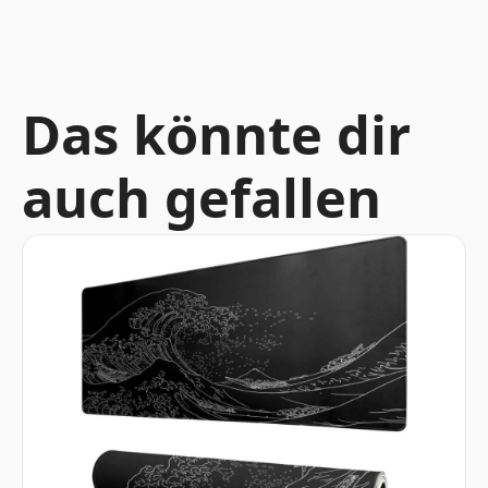
Das könnte dir
auch gefallen