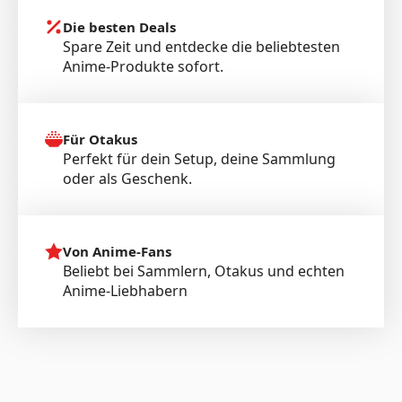
Die besten Deals
Spare Zeit und entdecke die beliebtesten
Anime-Produkte sofort.
Für Otakus
Perfekt für dein Setup, deine Sammlung
oder als Geschenk.
Von Anime-Fans
Beliebt bei Sammlern, Otakus und echten
Anime-Liebhabern