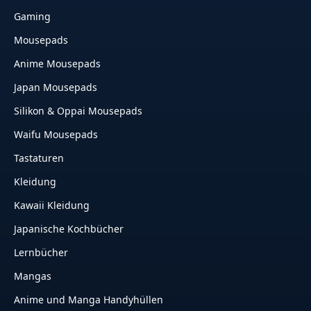
Gaming
Mousepads
Anime Mousepads
Japan Mousepads
Silikon & Oppai Mousepads
Waifu Mousepads
Tastaturen
Kleidung
Kawaii Kleidung
Japanische Kochbücher
Lernbücher
Mangas
Anime und Manga Handyhüllen