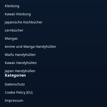
Kleidung
Kawaii Kleidung
Japanische Kochbücher
Lernbücher
Mangas
Anime und Manga Handyhüllen
Waifu Handyhüllen
Kawaii Handyhüllen
Japan Handyhüllen
Kategorien
Datenschutz
Cookie Policy (EU)
Impressum