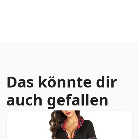
Das könnte dir
auch gefallen