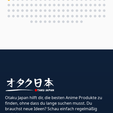
Otaku Japan hilft dir, die besten Anime Produkte zu
finden, ohne dass du lange suchen musst. Du
brauchst neue Ideen? Schau einfach regelmäßig