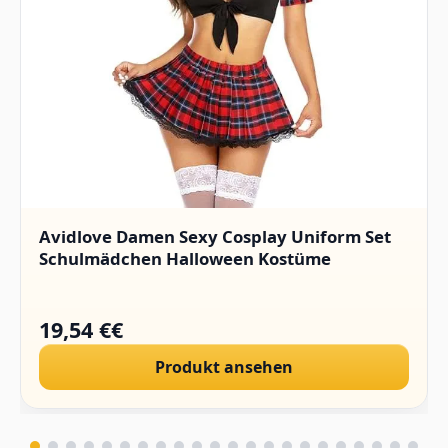
Avidlove Damen Sexy Cosplay Uniform Set
Schulmädchen Halloween Kostüme
19,54 €€
Produkt ansehen