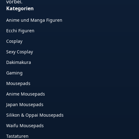
vorbei.
Kategorien
Anime und Manga Figuren
Ecchi Figuren
Cosplay
Sexy Cosplay
Dakimakura
Gaming
Mousepads
Anime Mousepads
Japan Mousepads
Silikon & Oppai Mousepads
Waifu Mousepads
Tastaturen