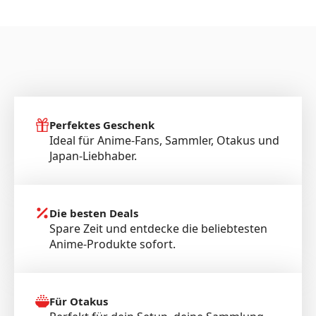
Perfektes Geschenk
Ideal für Anime-Fans, Sammler, Otakus und
Japan-Liebhaber.
Die besten Deals
Spare Zeit und entdecke die beliebtesten
Anime-Produkte sofort.
Für Otakus