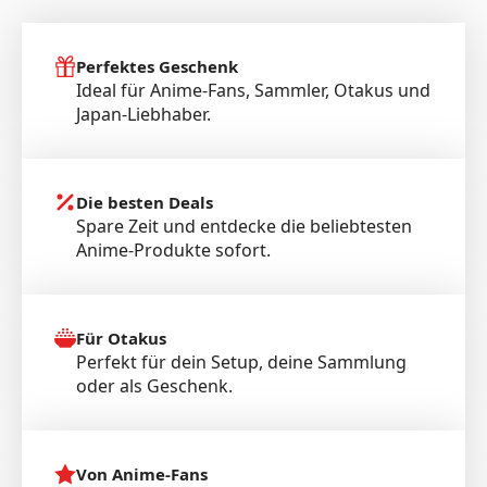
Perfektes Geschenk
Ideal für Anime-Fans, Sammler, Otakus und
Japan-Liebhaber.
Die besten Deals
Spare Zeit und entdecke die beliebtesten
Anime-Produkte sofort.
Für Otakus
Perfekt für dein Setup, deine Sammlung
oder als Geschenk.
Von Anime-Fans