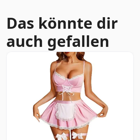
Das könnte dir
auch gefallen