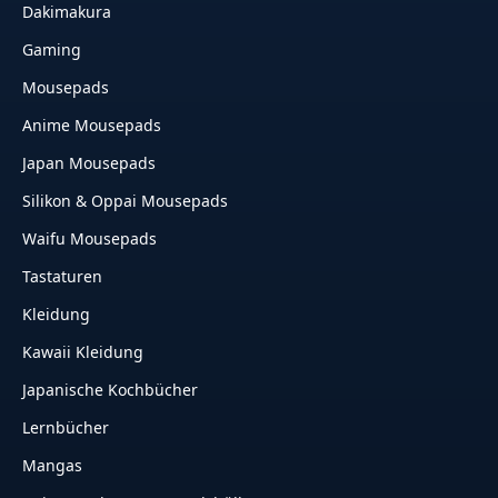
Dakimakura
Gaming
Mousepads
Anime Mousepads
Japan Mousepads
Silikon & Oppai Mousepads
Waifu Mousepads
Tastaturen
Kleidung
Kawaii Kleidung
Japanische Kochbücher
Lernbücher
Mangas