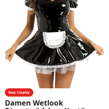
Sexy Cosplay
Damen Wetlook