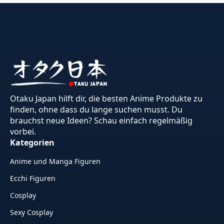
Otaku Japan hilft dir, die besten Anime Produkte zu
finden, ohne dass du lange suchen musst. Du
brauchst neue Ideen? Schau einfach regelmäßig
vorbei.
Kategorien
Anime und Manga Figuren
Ecchi Figuren
Cosplay
Sexy Cosplay