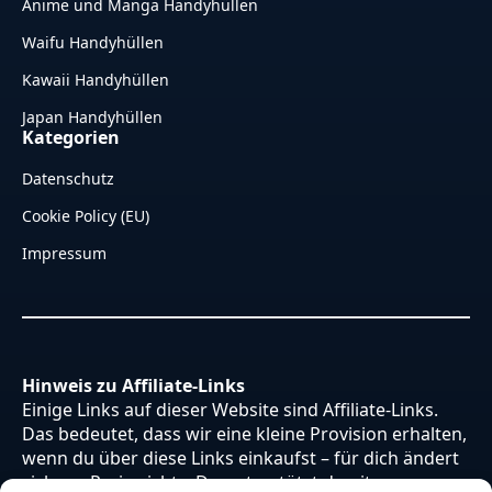
Anime und Manga Handyhüllen
Waifu Handyhüllen
Kawaii Handyhüllen
Japan Handyhüllen
Kategorien
Datenschutz
Cookie Policy (EU)
Impressum
Hinweis zu Affiliate-Links
Einige Links auf dieser Website sind Affiliate-Links.
Das bedeutet, dass wir eine kleine Provision erhalten,
wenn du über diese Links einkaufst – für dich ändert
sich am Preis nichts. Du unterstützt damit unsere