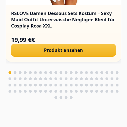
RSLOVE Damen Dessous Sets Kostüm – Sexy
Maid Outfit Unterwäsche Negligee Kleid für
Cosplay Rosa XXL
19,99 €€
Produkt ansehen