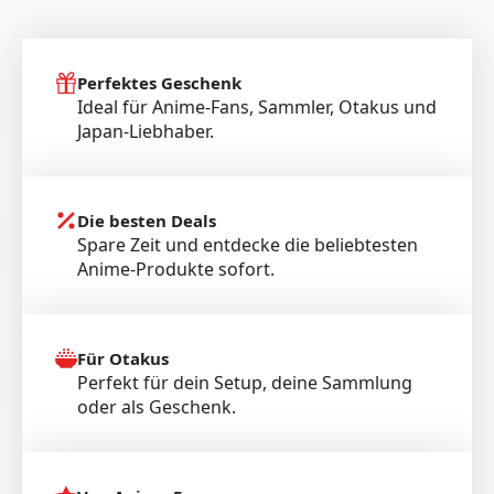
Perfektes Geschenk
Ideal für Anime-Fans, Sammler, Otakus und
Japan-Liebhaber.
Die besten Deals
Spare Zeit und entdecke die beliebtesten
Anime-Produkte sofort.
Für Otakus
Perfekt für dein Setup, deine Sammlung
oder als Geschenk.