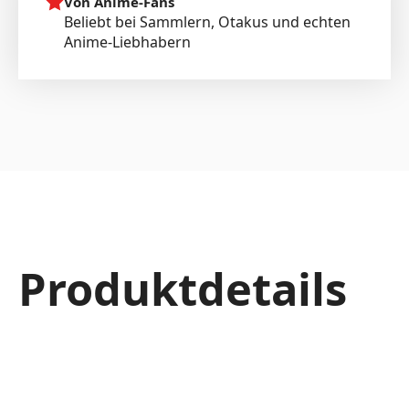
Von Anime-Fans
Beliebt bei Sammlern, Otakus und echten
Anime-Liebhabern
Produktdetails