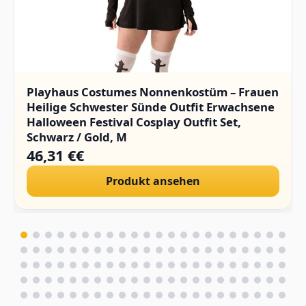
Playhaus Costumes Nonnenkostüm – Frauen
Heilige Schwester Sünde Outfit Erwachsene
Halloween Festival Cosplay Outfit Set,
Schwarz / Gold, M
46,31 €€
Produkt ansehen