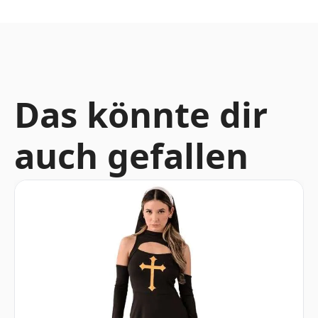
Das könnte dir
auch gefallen