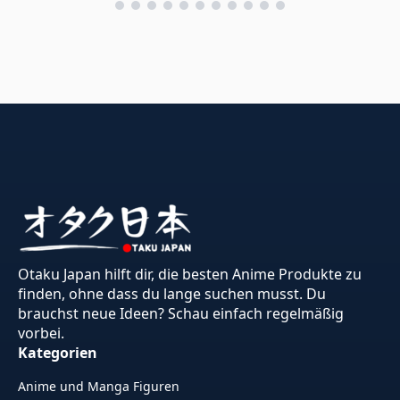
Otaku Japan hilft dir, die besten Anime Produkte zu
finden, ohne dass du lange suchen musst. Du
brauchst neue Ideen? Schau einfach regelmäßig
vorbei.
Kategorien
Anime und Manga Figuren