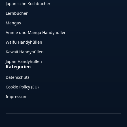
Japanische Kochbücher
Lernbücher
Mangas
Anime und Manga Handyhüllen
Waifu Handyhüllen
Kawaii Handyhüllen
Japan Handyhüllen
Kategorien
Datenschutz
Cookie Policy (EU)
Impressum