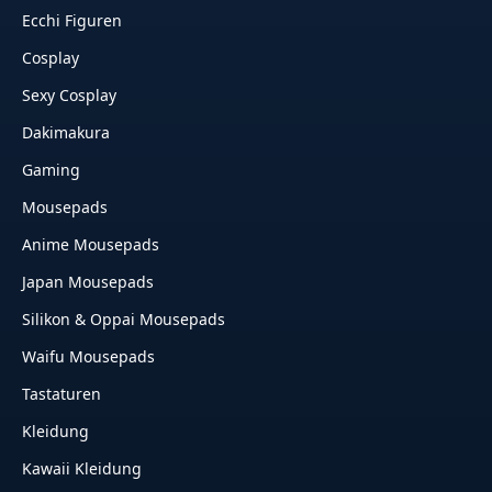
Ecchi Figuren
Cosplay
Sexy Cosplay
Dakimakura
Gaming
Mousepads
Anime Mousepads
Japan Mousepads
Silikon & Oppai Mousepads
Waifu Mousepads
Tastaturen
Kleidung
Kawaii Kleidung