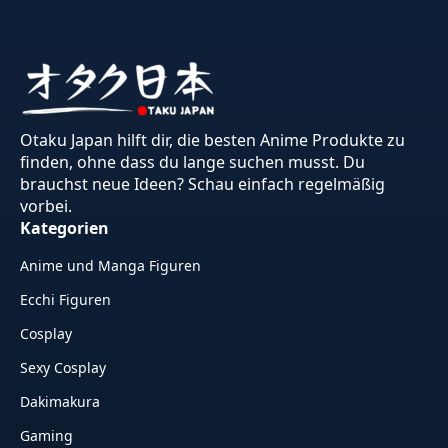
Otaku Japan hilft dir, die besten Anime Produkte zu
finden, ohne dass du lange suchen musst. Du
brauchst neue Ideen? Schau einfach regelmäßig
vorbei.
Kategorien
Anime und Manga Figuren
Ecchi Figuren
Cosplay
Sexy Cosplay
Dakimakura
Gaming