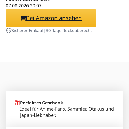
07.08.2026 20:07
Bei Amazon ansehen
Sicherer Einkauf
|
30 Tage Rückgaberecht
Perfektes Geschenk
Ideal für Anime-Fans, Sammler, Otakus und
Japan-Liebhaber.