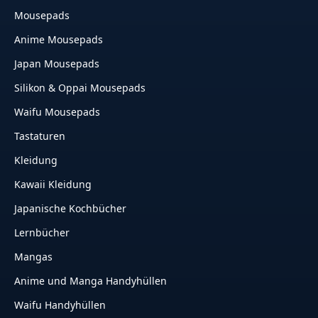
Mousepads
Anime Mousepads
Japan Mousepads
Silikon & Oppai Mousepads
Waifu Mousepads
Tastaturen
Kleidung
Kawaii Kleidung
Japanische Kochbücher
Lernbücher
Mangas
Anime und Manga Handyhüllen
Waifu Handyhüllen