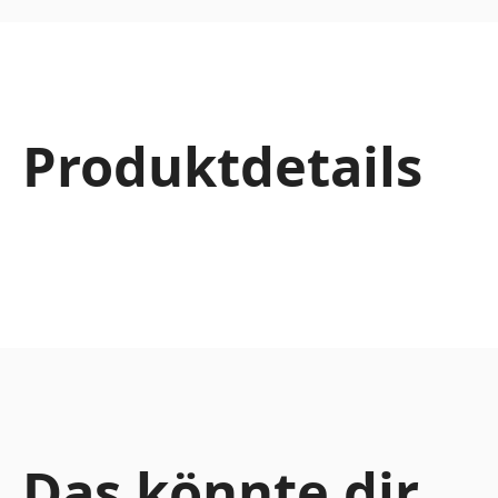
Produktdetails
Das könnte dir