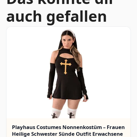
auch gefallen
Playhaus Costumes Nonnenkostüm – Frauen
Heilige Schwester Sünde Outfit Erwachsene