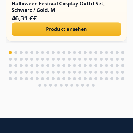
Halloween Festival Cosplay Outfit Set,
Schwarz / Gold, M
46,31 €€
Produkt ansehen