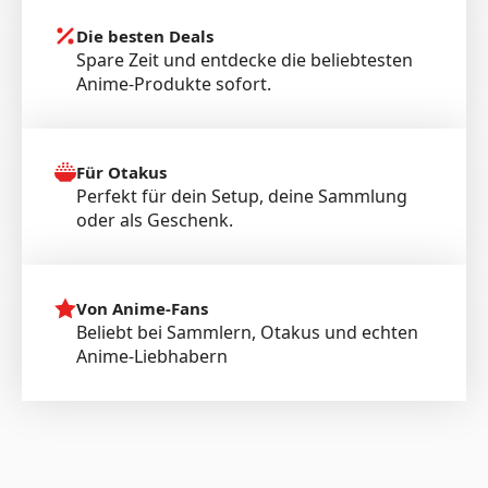
Die besten Deals
Spare Zeit und entdecke die beliebtesten
Anime-Produkte sofort.
Für Otakus
Perfekt für dein Setup, deine Sammlung
oder als Geschenk.
Von Anime-Fans
Beliebt bei Sammlern, Otakus und echten
Anime-Liebhabern