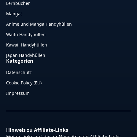
Lernbücher
Mangas
Anime und Manga Handyhüllen
Waifu Handyhüllen
Kawaii Handyhüllen
Japan Handyhüllen
Kategorien
Datenschutz
Cookie Policy (EU)
Impressum
Hinweis zu Affiliate-Links
Einige Links auf dieser Website sind Affiliate-Links.