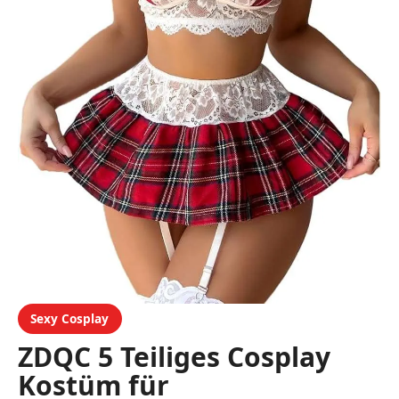
Sexy Cosplay
ZDQC 5 Teiliges Cosplay
Kostüm für