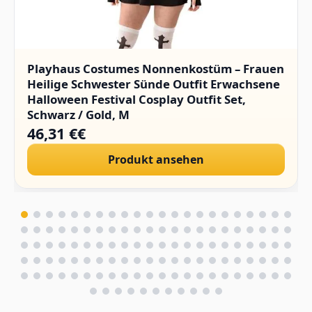
Playhaus Costumes Nonnenkostüm – Frauen
Heilige Schwester Sünde Outfit Erwachsene
Halloween Festival Cosplay Outfit Set,
Schwarz / Gold, M
46,31 €€
Produkt ansehen