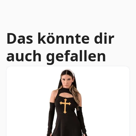
Das könnte dir
auch gefallen