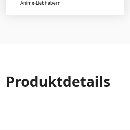
Anime-Liebhabern
Produktdetails