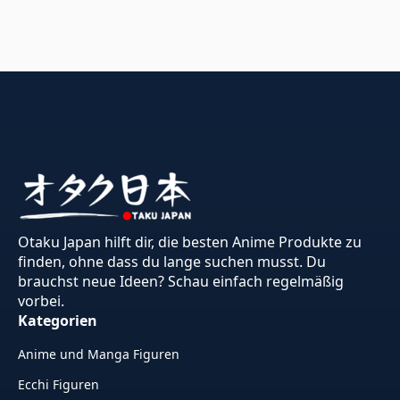
Otaku Japan hilft dir, die besten Anime Produkte zu
finden, ohne dass du lange suchen musst. Du
brauchst neue Ideen? Schau einfach regelmäßig
vorbei.
Kategorien
Anime und Manga Figuren
Ecchi Figuren