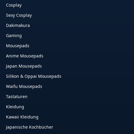
Cosplay
Sexy Cosplay
Dakimakura
Gaming
Mousepads
Anime Mousepads
Japan Mousepads
Silikon & Oppai Mousepads
Waifu Mousepads
Tastaturen
Kleidung
Kawaii Kleidung
Japanische Kochbücher