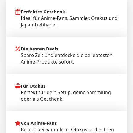
Perfektes Geschenk
Ideal für Anime-Fans, Sammler, Otakus und
Japan-Liebhaber.
Die besten Deals
Spare Zeit und entdecke die beliebtesten
Anime-Produkte sofort.
Für Otakus
Perfekt für dein Setup, deine Sammlung
oder als Geschenk.
Von Anime-Fans
Beliebt bei Sammlern, Otakus und echten