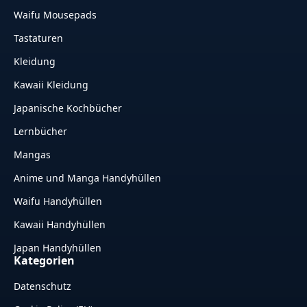
Waifu Mousepads
Tastaturen
Kleidung
Kawaii Kleidung
Japanische Kochbücher
Lernbücher
Mangas
Anime und Manga Handyhüllen
Waifu Handyhüllen
Kawaii Handyhüllen
Japan Handyhüllen
Kategorien
Datenschutz