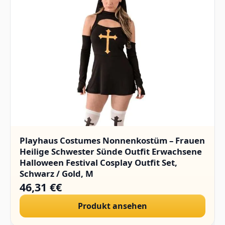
Playhaus Costumes Nonnenkostüm – Frauen
Heilige Schwester Sünde Outfit Erwachsene
Halloween Festival Cosplay Outfit Set,
Schwarz / Gold, M
46,31 €€
Produkt ansehen