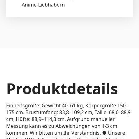
Anime-Liebhabern
Produktdetails
Einheitsgröße: Gewicht 40–61 kg, Körpergröße 150–
175 cm. Brustumfang: 83,8–109,2 cm, Taille: 68,6–88,9
cm, Hüfte: 88,9–114,3 cm. Aufgrund manueller
Messung kann es zu Abweichungen von 1-3 cm
kommen. Wir bitten um Ihr Verständnis. ● Unsere