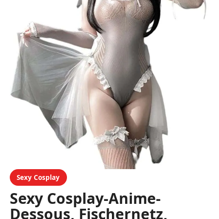
Sexy Cosplay
Sexy Cosplay-Anime-
Dessous, Fischernetz,