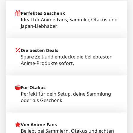
Perfektes Geschenk
Ideal für Anime-Fans, Sammler, Otakus und
Japan-Liebhaber.
Die besten Deals
Spare Zeit und entdecke die beliebtesten
Anime-Produkte sofort.
Für Otakus
Perfekt für dein Setup, deine Sammlung
oder als Geschenk.
Von Anime-Fans
Beliebt bei Sammlern, Otakus und echten