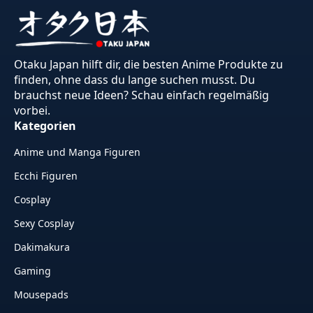
Otaku Japan hilft dir, die besten Anime Produkte zu
finden, ohne dass du lange suchen musst. Du
brauchst neue Ideen? Schau einfach regelmäßig
vorbei.
Kategorien
Anime und Manga Figuren
Ecchi Figuren
Cosplay
Sexy Cosplay
Dakimakura
Gaming
Mousepads