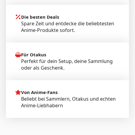
Die besten Deals
Spare Zeit und entdecke die beliebtesten
Anime-Produkte sofort.
Für Otakus
Perfekt für dein Setup, deine Sammlung
oder als Geschenk.
Von Anime-Fans
Beliebt bei Sammlern, Otakus und echten
Anime-Liebhabern