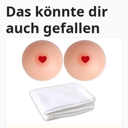
Das könnte dir
auch gefallen