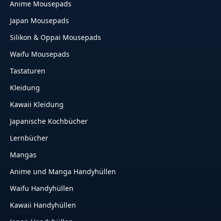
Anime Mousepads
Japan Mousepads
Silikon & Oppai Mousepads
Waifu Mousepads
Tastaturen
Kleidung
Kawaii Kleidung
Japanische Kochbücher
Lernbücher
Mangas
Anime und Manga Handyhüllen
Waifu Handyhüllen
Kawaii Handyhüllen